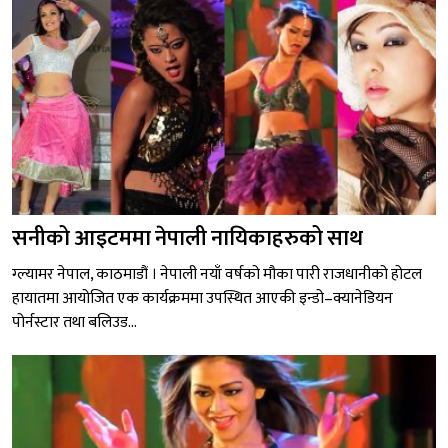
सनीको आइटममा नेपाली नायिकाहरुको साथ
ग्ल्यामर नेपाल, काठमाडौं । नेपाली नयाँ वर्षको मौका पारी राजधानीको होटल
हायातमा आयोजित एक कार्यक्रममा उपस्थित आएकी इन्डो–क्यानेडियन
पोर्नस्टार तथा बलिउड...