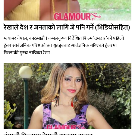
रेखाले देश र जनताको लागि जे पनि गर्ने (भिडियोसहित)
ग्ल्यामर नेपाल, काठमाडौं । कमलकृष्ण निर्देशित फिल्म ‘दमदार’को पहिलो
ट्रेलर सार्वजनिक गरिएको छ । युट्युबबाट सार्वजनिक गरिएको ट्रेलरमा
फिल्मकी मुख्य नायिका रेखा...