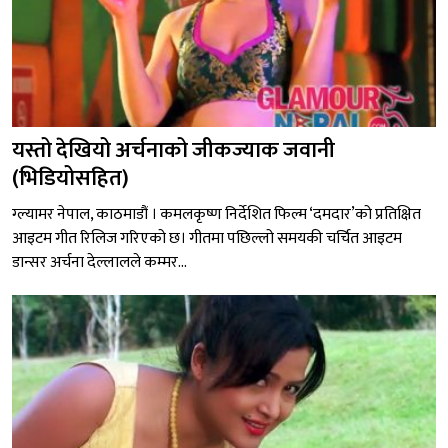
यस्तो देखियो अर्चनाको जीकज्याक जवानी
(भिडियोसहित)
ग्ल्यामर नेपाल, काठमाडौं । कमलकृष्ण निर्देशित फिल्म ‘दमदार’को प्रतिक्षित
आइटम गीत रिलिज गरिएको छ। गीतमा पछिल्लो समयकी चर्चित आइटम
डान्सर अर्चना देल्लालले कम्मर...