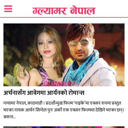
अर्चनासँग आवेगमा आर्यनको रोमान्स
ग्ल्यामर नेपाल, काठमाडौं । प्रदर्शोन्मुख फिल्म ‘नाइके’मा एक्सन रुपमा प्रस्तुत
भएका नायक आर्यन सिग्देल पुनः अर्को एक एक्सन फिल्ममा देखिने भएका छन्।
बसन्त...