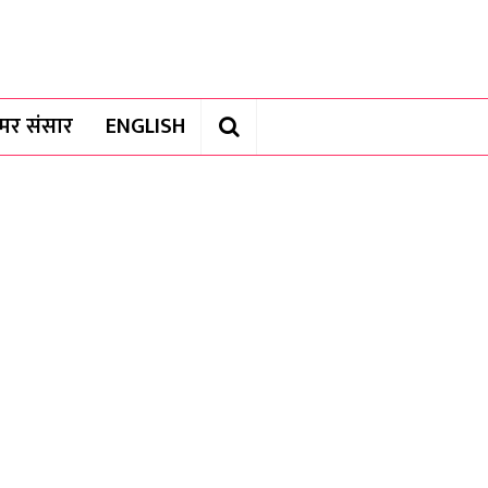
यामर संसार
ENGLISH