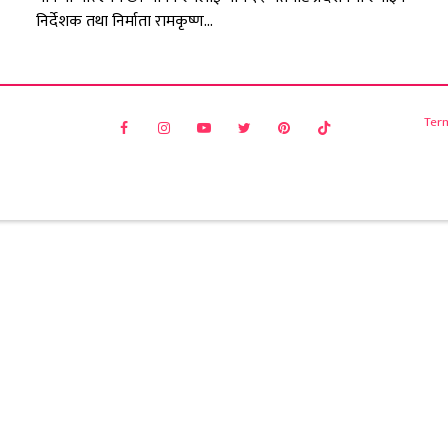
निर्देशक तथा निर्माता रामकृष्ण...
Ter