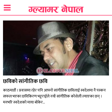
छविको सांगीतिक छवि
काठमाडौं । प्रवासमा रहेर पनि आफ्नो सांगीतिक छविलाई स्वदेशमा नै पस्कन
सफल भएका छविकिरण भट्टराईले नयाँ सांगीतिक कोशेली ल्याएका छन् ।
मनभरि स्वदेशको माया बोकेर...