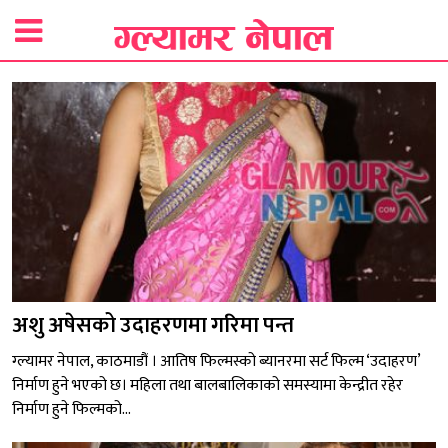
अशु अषेसको उदाहरणमा गरिमा पन्त
ग्ल्यामर नेपाल, काठमाडौं । आतिष फिल्मस्को ब्यानरमा सर्ट फिल्म ‘उदाहरण’
निर्माण हुने भएको छ। महिला तथा बालबालिकाको समस्यामा केन्द्रीत रहेर
निर्माण हुने फिल्मको...