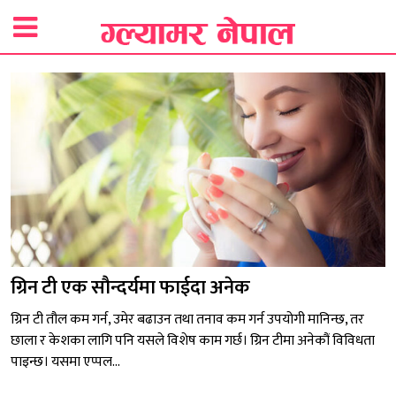
ग्रिन टी एक सौन्दर्यमा फाईदा अनेक
ग्रिन टी तौल कम गर्न, उमेर बढाउन तथा तनाव कम गर्न उपयोगी मानिन्छ, तर
छाला र केशका लागि पनि यसले विशेष काम गर्छ। ग्रिन टीमा अनेकौं विविधता
पाइन्छ। यसमा एप्पल...