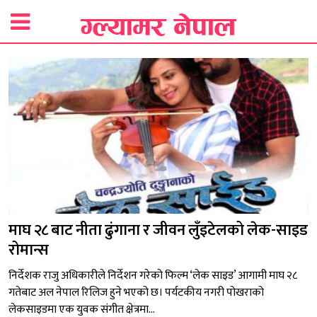
माघ २८ बाट नीता ढुंगाना र जीवन लुँइटेलको लेक-साइड
रोमान्स
निर्देशक राजु अधिकारीले निर्देशन गरेको फिल्म ‘लेक साइड’ आगामी माघ २८
गतेबाट अल नेपाल रिलिज हुने भएको छ। पर्यटकीय नगरी पोखराको
लेकसाइडमा एक युवक संगीत क्षेत्रमा...