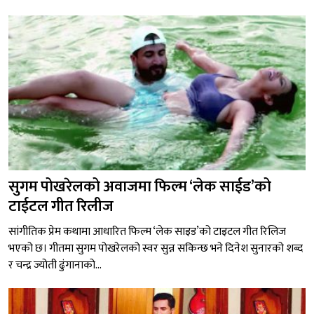
सुगम पोखरेलको अवाजमा फिल्म ‘लेक साईड’को
टाईटल गीत रिलीज
सांगीतिक प्रेम कथामा आधारित फिल्म ‘लेक साइड’को टाइटल गीत रिलिज
भएको छ। गीतमा सुगम पोखरेलको स्वर सुन्न सकिन्छ भने दिनेश सुनारको शब्द
र चन्द्र ज्योती ढुंगानाको...