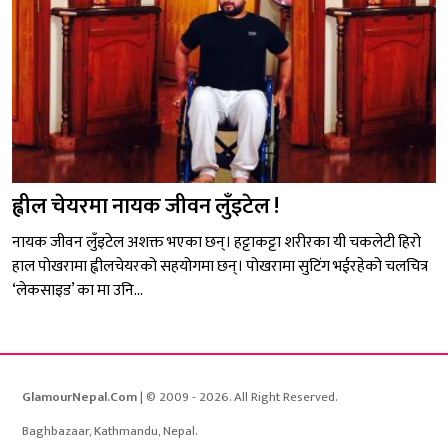
ह्वील चेयरमा नायक जीवन लुँइटेल !
नायक जीवन लुँइटेल अशक्त भएका छन्। हट्टाकट्टा शरीरका यी चकलेटी हिरो
हाल पोखरामा ह्वीलचेयरको सहयोगमा छन्। पोखरामा सुटिंग भईरहेको चलचित्र
‘लेकसाइड’ का मा उनि...
GlamourNepal.Com
| © 2009 - 2026. All Right Reserved.
Baghbazaar, Kathmandu, Nepal.