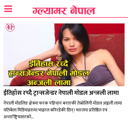
ईतिहाँस रच्दै ट्रान्सजेन्डर नेपाली मोडल अन्जली लामा
नेपाली मोडलिङ क्षेत्रमा फरक पहिचान बनाएकी तेस्रोलिंगी मोडल अञ्जली लामा
यतिबेला मिडियाहरुमा भाइरल बनिरहेकी छिन्। भारतमा प्रतिष्ठित एवं
अन्तर्राष्ट्रियस्तरको...