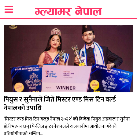
पियुस र सुनैनाले जिते मिस्टर एण्ड मिस टिन वर्ल्ड
नेपालको उपाधि
‘मिस्टर एण्ड मिस टिन वल्र्ड नेपाल २०२२’ को विजेता पियुस अग्रवाल र सुनैना
क्षेत्री भएका छन्। फेलिज इन्टरनेशनलले राजधानीमा आयोजना गरेको
प्रतियोगीताको अन्तिम...