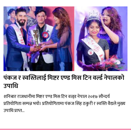
पंकज र स्वस्तिलाई मिष्टर एण्ड मिस टिन वर्ल्ड नेपालको
उपाधि
शनिबार राजधानीमा मिष्टर एण्ड मिस टिन वल्र्ड नेपाल २०१७ सौन्दर्य
प्रतियोगिता सम्पन्न भयो। प्रतियोगितामा पंकज सिंह ठकुरी र स्वस्ति वैद्यले मुख्य
उपाधि प्राप्त...