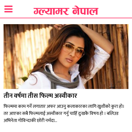
तीन वर्षमा तीस फिल्म अस्वीकार
फिल्ममा काम गर्ने लगातार अफर आउनु कलाकारका लागि खुशीको कुरा हो।
तर आएका सबै फिल्मलाई अस्वीकार गर्नु चाहिँ दुःखकै विषय हो । बलिउड
अभिनेता गोविन्दाकी छोरी नर्मदा...