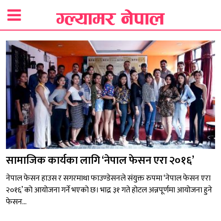
सामाजिक कार्यका लागि ‘नेपाल फेसन एरा २०१६’
नेपाल फेसन हाउस र सगरमाथा फाउण्डेसनले संयुक्त रुपमा ‘नेपाल फेसन एरा
२०१६’ को आयोजना गर्ने भएको छ। भाद्र ३१ गते होटल अन्नपूर्णमा आयोजना हुने
फेसन...