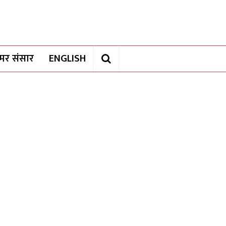
यामर संसार
ENGLISH