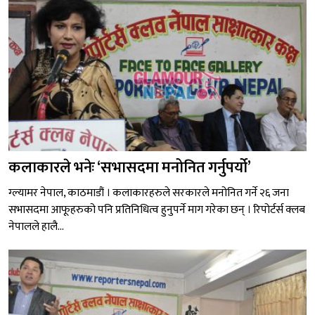
कलाकारले भनेः ‘सभासदमा मनोनित गर्नुपर्यो’
ग्ल्यामर नेपाल, काठमाडौं । कलाकारहरुले सरकारले मनोनित गर्ने २६ जना
सभासदमा आफूहरुको पनि प्रतिनिधित्व हुनुपर्ने माग गरेका छन् । रिपोर्टर्स क्लब
नेपालले हालै...