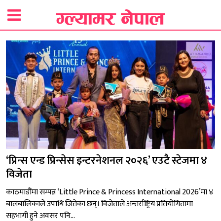
‘प्रिन्स एन्ड प्रिन्सेस इन्टरनेशनल २०२६’ एउटै स्टेजमा ४
विजेता
काठमाडौंमा सम्पन्न ‘Little Prince & Princess International 2026’मा ४
बालबालिकाले उपाधि जितेका छन्। विजेताले अन्तर्राष्ट्रिय प्रतियोगितामा
सहभागी हुने अवसर पनि...