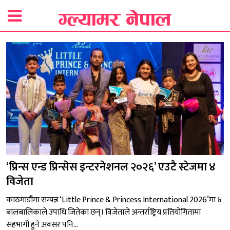
‘प्रिन्स एन्ड प्रिन्सेस इन्टरनेशनल २०२६’ एउटै स्टेजमा ४
विजेता
काठमाडौंमा सम्पन्न ‘Little Prince & Princess International 2026’मा ४
बालबालिकाले उपाधि जितेका छन्। विजेताले अन्तर्राष्ट्रिय प्रतियोगितामा
सहभागी हुने अवसर पनि...