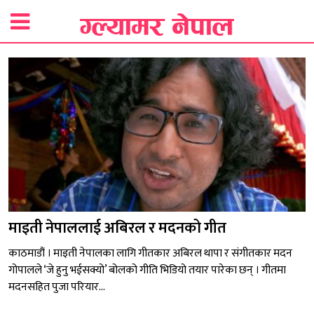
माइती नेपाललाई अबिरल र मदनको गीत
काठमाडौं । माइती नेपालका लागि गीतकार अबिरल थापा र संगीतकार मदन
गोपालले ‘जे हुनु भईसक्यो’ बोलको गीति भिडियो तयार पारेका छन् । गीतमा
मदनसहित पुजा परियार...