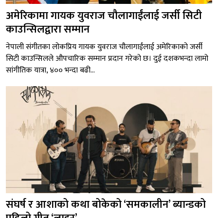
अमेरिकामा गायक युवराज चौलागाईंलाई जर्सी सिटी
काउन्सिलद्वारा सम्मान
नेपाली संगीतका लोकप्रिय गायक युवराज चौलागाईंलाई अमेरिकाको जर्सी
सिटी काउन्सिलले औपचारिक सम्मान प्रदान गरेको छ। दुई दशकभन्दा लामो
सांगीतिक यात्रा, ४०० भन्दा बढी...
संघर्ष र आशाको कथा बोकेको ‘समकालीन’ ब्यान्डको