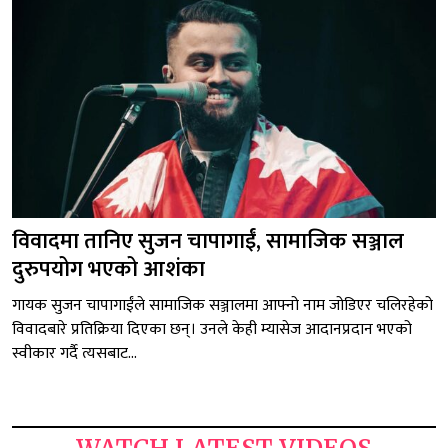
विवादमा तानिए सुजन चापागाईं, सामाजिक सञ्जाल
दुरुपयोग भएको आशंका
गायक सुजन चापागाईंले सामाजिक सञ्जालमा आफ्नो नाम जोडिएर चलिरहेको
विवादबारे प्रतिक्रिया दिएका छन्। उनले केही म्यासेज आदानप्रदान भएको
स्वीकार गर्दै त्यसबाट...