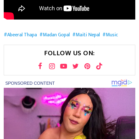
Abeeral Thapa
Madan Gopal
Maiti Nepal
Music
FOLLOW US ON: