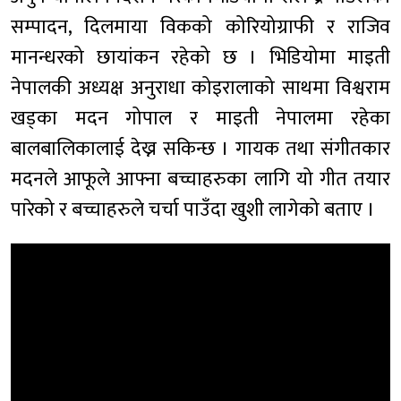
सम्पादन, दिलमाया विकको कोरियोग्राफी र राजिव
मानन्धरको छायांकन रहेको छ । भिडियोमा माइती
नेपालकी अध्यक्ष अनुराधा कोइरालाको साथमा विश्वराम
खड्का मदन गोपाल र माइती नेपालमा रहेका
बालबालिकालाई देख्न सकिन्छ । गायक तथा संगीतकार
मदनले आफूले आफ्ना बच्चाहरुका लागि यो गीत तयार
पारेको र बच्चाहरुले चर्चा पाउँदा खुशी लागेको बताए ।