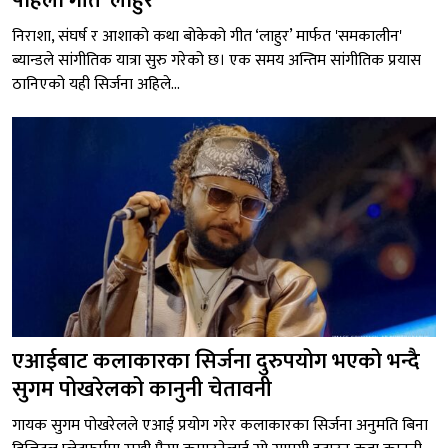
पहिलो गीत ‘लाहुर’
निराशा, संघर्ष र आशाको कथा बोकेको गीत ‘लाहुर’ मार्फत 'समकालीन'
ब्यान्डले सांगीतिक यात्रा सुरु गरेको छ। एक समय अन्तिम सांगीतिक प्रयास
ठानिएको यही सिर्जना अहिले...
एआईबाट कलाकारका सिर्जना दुरुपयोग भएको भन्दै
सुगम पोखरेलको कानुनी चेतावनी
गायक सुगम पोखरेलले एआई प्रयोग गरेर कलाकारका सिर्जना अनुमति बिना