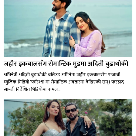
जहीर इकबालसँग रोमान्टिक मुडमा अदिती बुढाथोकी
अभिनेत्री अदिती बुढाथोकी बलिउड अभिनेता जहीर इकबालसँग पन्जाबी
म्युजिक भिडियो ‘फरिश्ता’मा रोमान्टिक अवतारमा देखिएकी छन्। फरहाद
साम्जी निर्देशित भिडियोमा कमल...