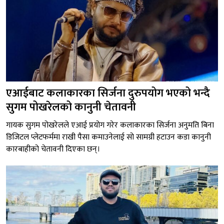
एआईबाट कलाकारका सिर्जना दुरुपयोग भएको भन्दै
सुगम पोखरेलको कानुनी चेतावनी
गायक सुगम पोखरेलले एआई प्रयोग गरेर कलाकारका सिर्जना अनुमति बिना
डिजिटल प्लेटफर्ममा राखी पैसा कमाउनेलाई सो सामग्री हटाउन कडा कानुनी
कारबाहीको चेतावनी दिएका छन्।