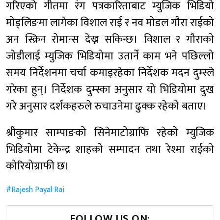
गरिएको गीतमा रंग पत्रकारिताबाट म्युजिक भिडियो
मोड्लिङमा लागेका विशाल राई र नव मोडल गौरा राईको
अन स्क्रिन रोमान्स देख्न सकिन्छ। विशाल र गौराको
जोडीलाई म्युजिक भिडियोमा उतार्ने काम भने पछिल्लो
समय निर्देशनमा चर्चा कमाइरहेका निर्देशक मदन दुम्स्ले
गरेका हुन्। निर्देशक दुम्स्का अनुसार यो भिडियोमा दुख
गरे अनुसार दर्शकहरुले रुचाउनेमा ढुक्क रहेको बताए।
श्रीकुमार साम्पाङको सिनेमाटोग्राफि रहेको म्युजिक
भिडियोमा टेकेन्द्र शाहको सम्पादन तथा रेश्मा राईको
कोरियोग्राफी छ।
Rajesh Payal Rai
FOLLOW US ON: