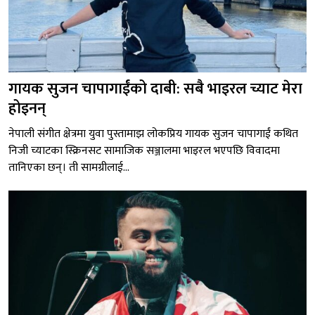
गायक सुजन चापागाईंको दाबी: सबै भाइरल च्याट मेरा
होइनन्
नेपाली संगीत क्षेत्रमा युवा पुस्तामाझ लोकप्रिय गायक सुजन चापागाईं कथित
निजी च्याटका स्क्रिनसट सामाजिक सञ्जालमा भाइरल भएपछि विवादमा
तानिएका छन्। ती सामग्रीलाई...