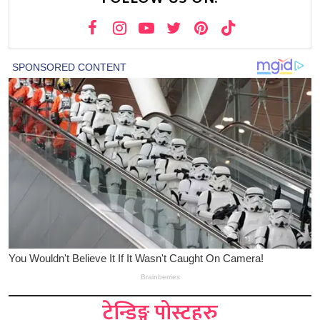
ट्रेन्डिङ्ग पोस्टहरु