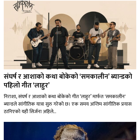
संघर्ष र आशाको कथा बोकेको ‘समकालीन’ ब्यान्डको
पहिलो गीत ‘लाहुर’
निराशा, संघर्ष र आशाको कथा बोकेको गीत ‘लाहुर’ मार्फत 'समकालीन'
ब्यान्डले सांगीतिक यात्रा सुरु गरेको छ। एक समय अन्तिम सांगीतिक प्रयास
ठानिएको यही सिर्जना अहिले...