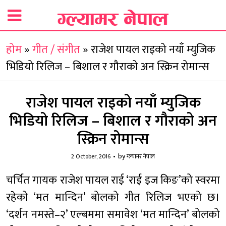
होम
»
गीत / संगीत
»
राजेश पायल राइको नयाँ म्युजिक
भिडियो रिलिज – बिशाल र गौराको अन स्क्रिन रोमान्स
राजेश पायल राइको नयाँ म्युजिक
भिडियो रिलिज – बिशाल र गौराको अन
स्क्रिन रोमान्स
by
2 October, 2016
ग्ल्यामर नेपाल
चर्चित गायक राजेश पायल राई ‘राई इज किङ’को स्वरमा
रहेको ‘मत मान्दिन’ बोलको गीत रिलिज भएको छ।
‘दर्शन नमस्ते–२’ एल्बममा समावेश ‘मत मान्दिन’ बोलको