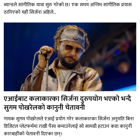
ब्यान्डले सांगीतिक यात्रा सुरु गरेको छ। एक समय अन्तिम सांगीतिक प्रयास
ठानिएको यही सिर्जना अहिले...
एआईबाट कलाकारका सिर्जना दुरुपयोग भएको भन्दै
सुगम पोखरेलको कानुनी चेतावनी
गायक सुगम पोखरेलले एआई प्रयोग गरेर कलाकारका सिर्जना अनुमति बिना
डिजिटल प्लेटफर्ममा राखी पैसा कमाउनेलाई सो सामग्री हटाउन कडा कानुनी
कारबाहीको चेतावनी दिएका छन्।