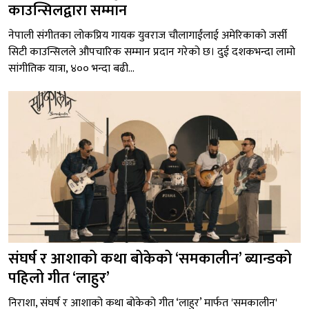
काउन्सिलद्वारा सम्मान
नेपाली संगीतका लोकप्रिय गायक युवराज चौलागाईंलाई अमेरिकाको जर्सी
सिटी काउन्सिलले औपचारिक सम्मान प्रदान गरेको छ। दुई दशकभन्दा लामो
सांगीतिक यात्रा, ४०० भन्दा बढी...
संघर्ष र आशाको कथा बोकेको ‘समकालीन’ ब्यान्डको
पहिलो गीत ‘लाहुर’
निराशा, संघर्ष र आशाको कथा बोकेको गीत ‘लाहुर’ मार्फत 'समकालीन'