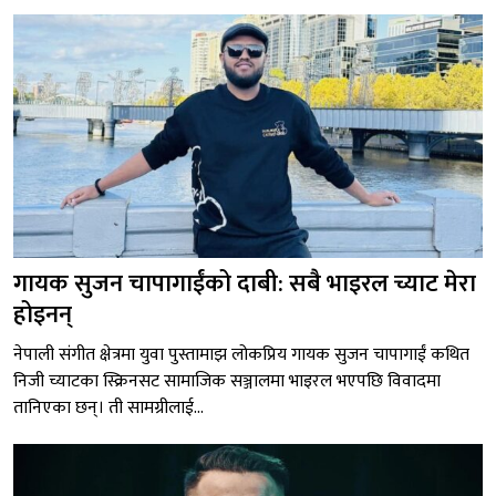
गायक सुजन चापागाईंको दाबी: सबै भाइरल च्याट मेरा
होइनन्
नेपाली संगीत क्षेत्रमा युवा पुस्तामाझ लोकप्रिय गायक सुजन चापागाईं कथित
निजी च्याटका स्क्रिनसट सामाजिक सञ्जालमा भाइरल भएपछि विवादमा
तानिएका छन्। ती सामग्रीलाई...