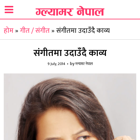
होम
»
गीत / संगीत
»
संगीतमा उदाउँदै काव्य
संगीतमा उदाउँदै काव्य
by
9 July, 2014
ग्ल्यामर नेपाल