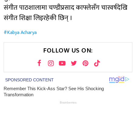
संगीत पाठशालामा चण्डीप्रसाद काफ्लेसँग चारवर्षदेखि
संगीत शिक्षा लिइरहेकी छिन् ।
Kabya Acharya
FOLLOW US ON: