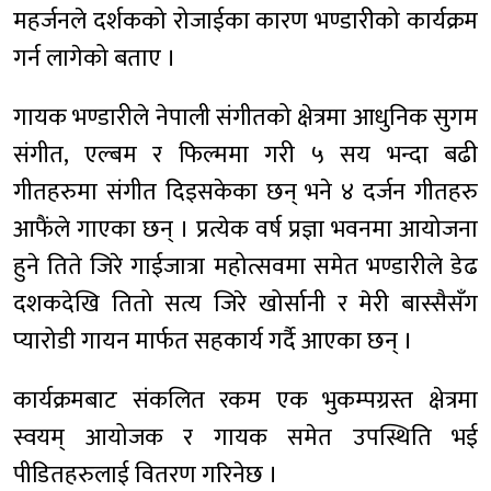
महर्जनले दर्शकको रोजाईका कारण भण्डारीको कार्यक्रम
गर्न लागेको बताए ।
गायक भण्डारीले नेपाली संगीतको क्षेत्रमा आधुनिक सुगम
संगीत, एल्बम र फिल्ममा गरी ५ सय भन्दा बढी
गीतहरुमा संगीत दिइसकेका छन् भने ४ दर्जन गीतहरु
आफैंले गाएका छन् । प्रत्येक वर्ष प्रज्ञा भवनमा आयोजना
हुने तिते जिरे गाईजात्रा महोत्सवमा समेत भण्डारीले डेढ
दशकदेखि तितो सत्य जिरे खोर्सानी र मेरी बास्सैसँग
प्यारोडी गायन मार्फत सहकार्य गर्दै आएका छन् ।
कार्यक्रमबाट संकलित रकम एक भुकम्पग्रस्त क्षेत्रमा
स्वयम् आयोजक र गायक समेत उपस्थिति भई
पीडितहरुलाई वितरण गरिनेछ ।