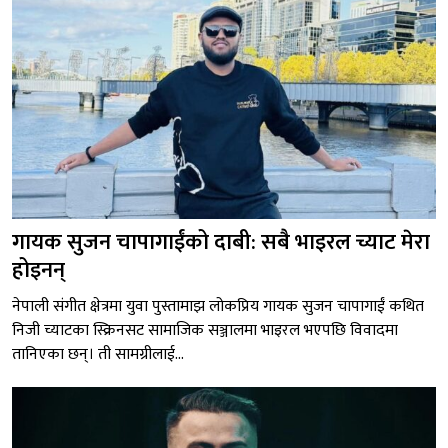
गायक सुजन चापागाईंको दाबी: सबै भाइरल च्याट मेरा
होइनन्
नेपाली संगीत क्षेत्रमा युवा पुस्तामाझ लोकप्रिय गायक सुजन चापागाईं कथित
निजी च्याटका स्क्रिनसट सामाजिक सञ्जालमा भाइरल भएपछि विवादमा
तानिएका छन्। ती सामग्रीलाई...