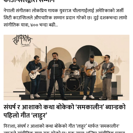
काउन्सिलद्वारा सम्मान
नेपाली संगीतका लोकप्रिय गायक युवराज चौलागाईंलाई अमेरिकाको जर्सी
सिटी काउन्सिलले औपचारिक सम्मान प्रदान गरेको छ। दुई दशकभन्दा लामो
सांगीतिक यात्रा, ४०० भन्दा बढी...
संघर्ष र आशाको कथा बोकेको ‘समकालीन’ ब्यान्डको
पहिलो गीत ‘लाहुर’
निराशा, संघर्ष र आशाको कथा बोकेको गीत ‘लाहुर’ मार्फत 'समकालीन'