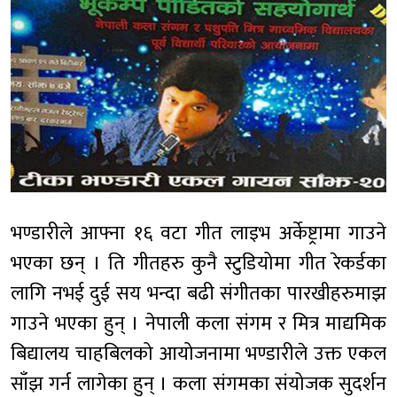
भण्डारीले आफ्ना १६ वटा गीत लाइभ अर्केष्ट्रामा गाउने
भएका छन् । ति गीतहरु कुनै स्टुडियोमा गीत रेकर्डका
लागि नभई दुई सय भन्दा बढी संगीतका पारखीहरुमाझ
गाउने भएका हुन् । नेपाली कला संगम र मित्र माद्यमिक
बिद्यालय चाहबिलको आयोजनामा भण्डारीले उक्त एकल
साँझ गर्न लागेका हुन् । कला संगमका संयोजक सुदर्शन