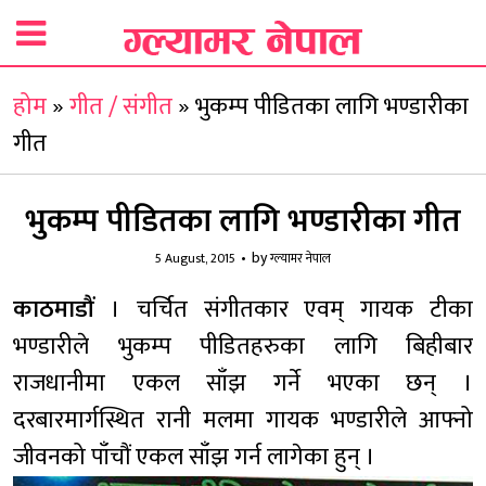
होम
»
गीत / संगीत
»
भुकम्प पीडितका लागि भण्डारीका
गीत
भुकम्प पीडितका लागि भण्डारीका गीत
by
5 August, 2015
ग्ल्यामर नेपाल
काठमाडौं
। चर्चित संगीतकार एवम् गायक टीका
भण्डारीले भुकम्प पीडितहरुका लागि बिहीबार
राजधानीमा एकल साँझ गर्ने भएका छन् ।
दरबारमार्गस्थित रानी मलमा गायक भण्डारीले आफ्नो
जीवनको पाँचौं एकल साँझ गर्न लागेका हुन् ।