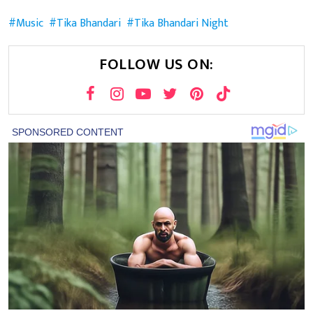
Music
Tika Bhandari
Tika Bhandari Night
FOLLOW US ON: