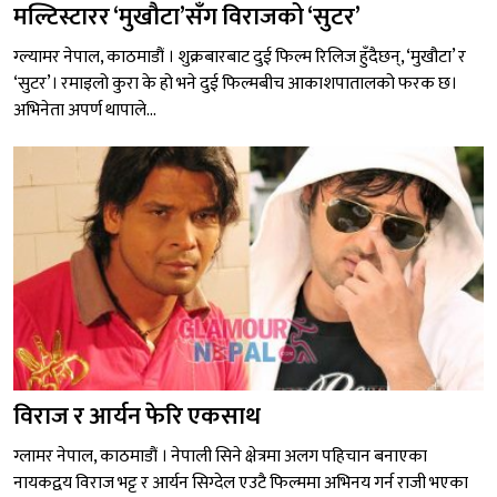
मल्टिस्टारर ‘मुखौटा’सँग विराजको ‘सुटर’
ग्ल्यामर नेपाल, काठमाडौं । शुक्रबारबाट दुई फिल्म रिलिज हुँदैछन्, ‘मुखौटा’ र
‘सुटर’। रमाइलो कुरा के हो भने दुई फिल्मबीच आकाशपातालको फरक छ।
अभिनेता अपर्ण थापाले...
विराज र आर्यन फेरि एकसाथ
ग्लामर नेपाल, काठमाडौं । नेपाली सिने क्षेत्रमा अलग पहिचान बनाएका
नायकद्वय विराज भट्ट र आर्यन सिग्देल एउटै फिल्ममा अभिनय गर्न राजी भएका