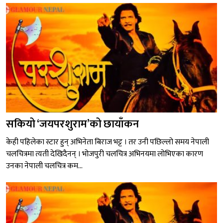
सकियो ‘जयपरशुराम’को छायाँकन
केही पहिलेका स्टार हुन् अभिनेता बिराज भट्ट । तर उनी पछिल्लो समय नेपाली
चलचित्रमा त्यती देखिदैनन् । भोजपुरी चलचित्र अभिनयमा लोभिएका कारण
उनका नेपाली चलचित्र कम...