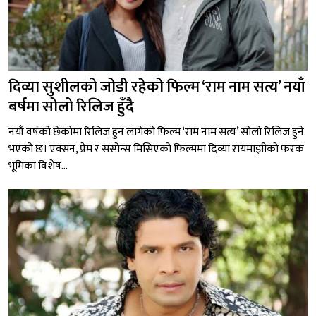
दिव्या सुशीलको जोडी रहेको फिल्म ‘राम नाम सत्य’ नयाँ
बर्षमा सोलो रिलिज हुँदै
नयाँ वर्षको छेकोमा रिलिज हुन लागेको फिल्म ‘राम नाम सत्य’ सोलो रिलिज हुने
भएको छ। एक्सन, प्रेम र सस्पेन्स मिसिएको फिल्ममा दिव्या रायमाझीको फरक
भूमिका विशेष...