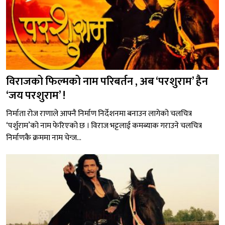
विराजको फिल्मको नाम परिबर्तन , अब ‘परशुराम’ हैन
‘जय परशुराम’ !
निर्माता रोज राणाले आफ्नै निर्माण निर्देशनमा बनाउन लागेको चलचित्र
‘पर्शुराम’को नाम फेरिएको छ । विराज भट्टलाई कमब्याक गराउने चलचित्र
निर्माणकै क्रममा नाम चेन्ज...