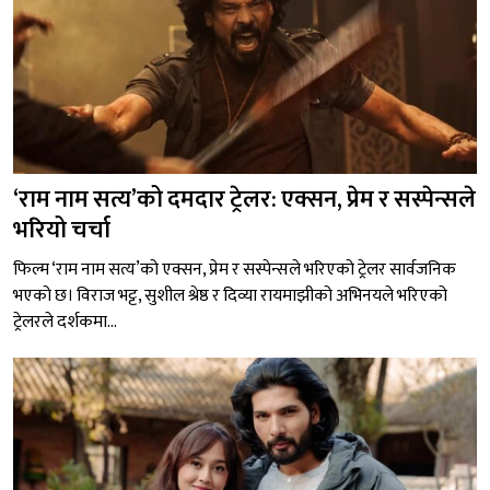
‘राम नाम सत्य’को दमदार ट्रेलर: एक्सन, प्रेम र सस्पेन्सले
भरियो चर्चा
फिल्म ‘राम नाम सत्य’को एक्सन, प्रेम र सस्पेन्सले भरिएको ट्रेलर सार्वजनिक
भएको छ। विराज भट्ट, सुशील श्रेष्ठ र दिव्या रायमाझीको अभिनयले भरिएको
ट्रेलरले दर्शकमा...