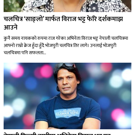
चलचित्र ‘साङ्लो’ मार्फत विराज भट्ट फेरि दर्शकमाझ
आउने
कुनै समय नायकको रुपमा राज गरेका अभिनेता विराज भट्ट नेपाली चलचित्रमा
आफ्नो राम्रो क्रेज हुँदा हुँदै भोजपुरी चलचित्र तिर लागे। उनलाई भोजपुरी
चलचित्रमा पनि सफलता...