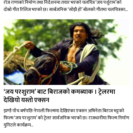
रोज राणाको निर्माण तथा निर्देशनमा तयार भएको चलचित्र ‘जय पर्शुराम’को
दोश्रो गीत रिलिज भएको छ। सार्बजनिक ‘सोझै हो’ बोलको गीतमा चलचित्रका...
‘जय परशुराम’ बाट बिराजको कमब्याक । ट्रेलरमा
देखियो यस्तो एक्सन
झण्डै पाँच बर्षपछि नेपाली फिल्ममा देखिएका एक्सन अभिनेता बिराज भट्टको
फिल्म ‘जय परशुराम’ को ट्रेलर सार्वजनिक भएको छ। राजधानीमा फिल्म निर्माण
युनिटले कार्यक्रम...