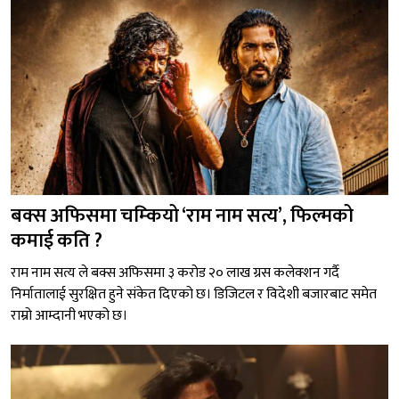
बक्स अफिसमा चम्कियो ‘राम नाम सत्य’, फिल्मको
कमाई कति ?
राम नाम सत्य ले बक्स अफिसमा ३ करोड २० लाख ग्रस कलेक्शन गर्दै
निर्मातालाई सुरक्षित हुने संकेत दिएको छ। डिजिटल र विदेशी बजारबाट समेत
राम्रो आम्दानी भएको छ।