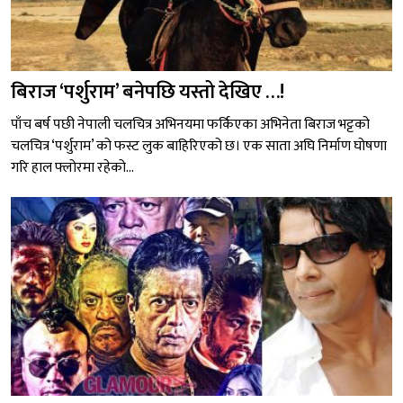
बिराज ‘पर्शुराम’ बनेपछि यस्तो देखिए …!
पाँच बर्ष पछी नेपाली चलचित्र अभिनयमा फर्किएका अभिनेता बिराज भट्टको
चलचित्र ‘पर्शुराम’ को फस्ट लुक बाहिरिएको छ। एक साता अघि निर्माण घोषणा
गरि हाल फ्लोरमा रहेको...