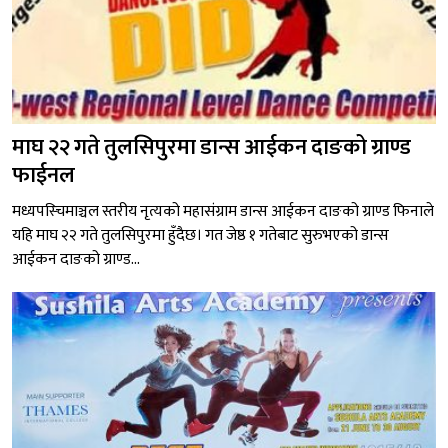
माघ २२ गते तुलसिपुरमा डान्स आईकन दाङको ग्राण्ड
फाईनल
मध्यपस्चिमाञ्चल स्तरीय नृत्यको महासंग्राम डान्स आईकन दाङको ग्राण्ड फिनाले
यहि माघ २२ गते तुलसिपुरमा हुँदैछ। गत जेष्ठ १ गतेबाट सुरुभएको डान्स
आईकन दाङको ग्राण्ड...