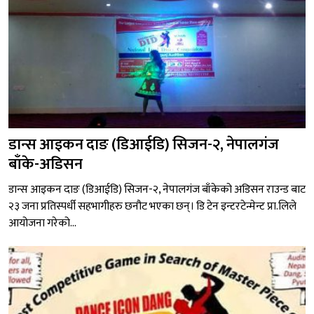
डान्स आइकन दाङ (डिआईडि) सिजन-२, नेपालगंज
बाँके-अडिसन
डान्स आइकन दाङ (डिआईडि) सिजन-२, नेपालगंज बाँकेको अडिसन राउन्ड बाट
२३ जना प्रतिस्पर्धी सहभागीहरु छनौट भएका छन्। डि टेन इन्टरटेन्मेन्ट प्रा.लिले
आयोजना गरेको...