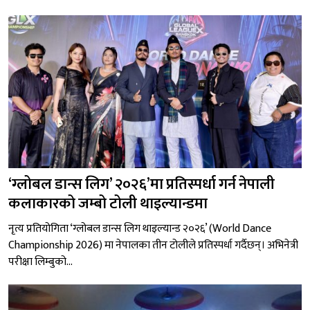
‘ग्लोबल डान्स लिग’ २०२६’मा प्रतिस्पर्धा गर्न नेपाली
कलाकारको जम्बो टोली थाइल्यान्डमा
नृत्य प्रतियोगिता ‘ग्लोबल डान्स लिग थाइल्यान्ड २०२६’ (World Dance
Championship 2026) मा नेपालका तीन टोलीले प्रतिस्पर्धा गर्दैछन्। अभिनेत्री
परीक्षा लिम्बुको...