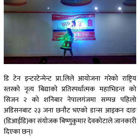
डि टेन इन्टरटेन्मेन्ट प्रा.लिले आयोजना गरेको राष्ट्रिय
स्तरको नृत्य बिद्याको प्रतिस्पर्धात्मक महाभिडन्त को
सिजन २ को शनिबार नेपालगंजमा सम्पन्न पहिलो
अडिसनबाट २३ जना छनौट भएको डान्स आइकन दाङ
(डिआईडि)का संयोजक बिष्णुकुमार देवकोटाले जानकारी
दिएका छन्।