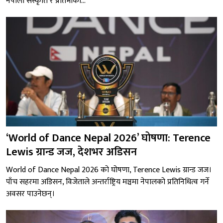
नेपाली संस्कृति र प्रतिभाको...
‘World of Dance Nepal 2026’ घोषणा: Terence
Lewis ग्रान्ड जज, देशभर अडिसन
World of Dance Nepal 2026 को घोषणा, Terence Lewis ग्रान्ड जज।
पाँच सहरमा अडिसन, विजेताले अन्तर्राष्ट्रिय मञ्चमा नेपालको प्रतिनिधित्व गर्ने
अवसर पाउनेछन्।