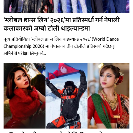
‘ग्लोबल डान्स लिग’ २०२६’मा प्रतिस्पर्धा गर्न नेपाली
कलाकारको जम्बो टोली थाइल्यान्डमा
नृत्य प्रतियोगिता ‘ग्लोबल डान्स लिग थाइल्यान्ड २०२६’ (World Dance
Championship 2026) मा नेपालका तीन टोलीले प्रतिस्पर्धा गर्दैछन्।
अभिनेत्री परीक्षा लिम्बुको...