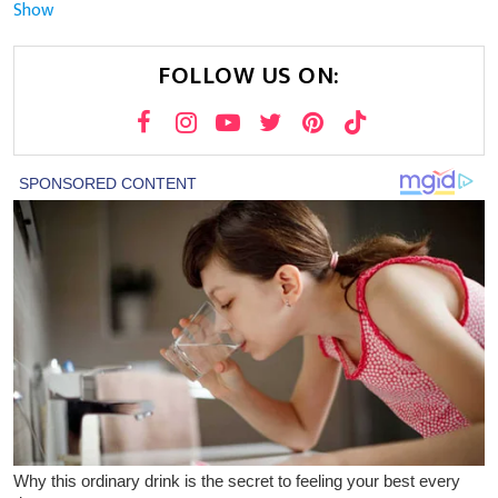
Show
FOLLOW US ON: