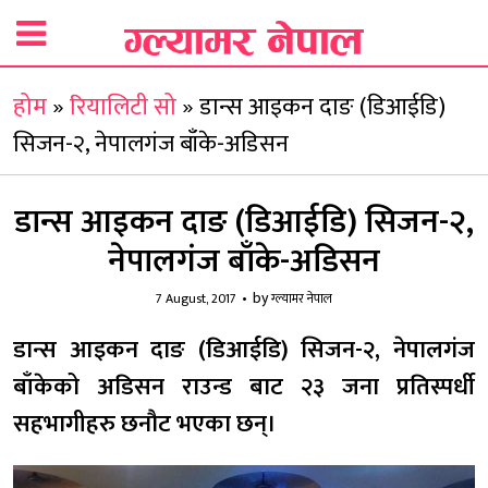
होम
»
रियालिटी सो
»
डान्स आइकन दाङ (डिआईडि)
सिजन-२, नेपालगंज बाँके-अडिसन
डान्स आइकन दाङ (डिआईडि) सिजन-२,
नेपालगंज बाँके-अडिसन
by
7 August, 2017
ग्ल्यामर नेपाल
डान्स आइकन दाङ (डिआईडि) सिजन-२, नेपालगंज
बाँकेको अडिसन राउन्ड बाट २३ जना प्रतिस्पर्धी
सहभागीहरु छनौट भएका छन्।