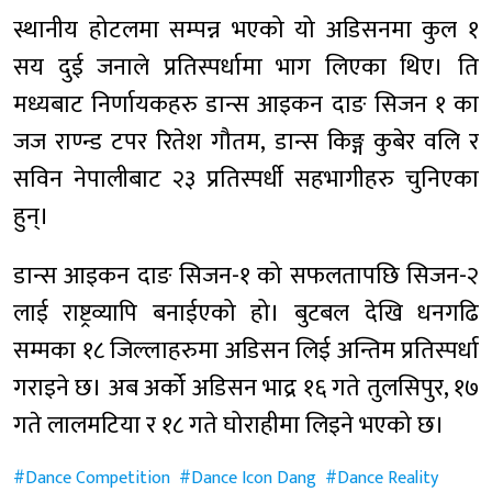
स्थानीय होटलमा सम्पन्न भएको यो अडिसनमा कुल १
सय दुई जनाले प्रतिस्पर्धामा भाग लिएका थिए। ति
मध्यबाट निर्णायकहरु डान्स आइकन दाङ सिजन १ का
जज राण्न्ड टपर रितेश गौतम, डान्स किङ्ग कुबेर वलि र
सविन नेपालीबाट २३ प्रतिस्पर्धी सहभागीहरु चुनिएका
हुन्।
डान्स आइकन दाङ सिजन-१ को सफलतापछि सिजन-२
लाई राष्ट्रव्यापि बनाईएको हो। बुटबल देखि धनगढि
सम्मका १८ जिल्लाहरुमा अडिसन लिई अन्तिम प्रतिस्पर्धा
गराइने छ। अब अर्को अडिसन भाद्र १६ गते तुलसिपुर, १७
गते लालमटिया र १८ गते घोराहीमा लिइने भएको छ।
Dance Competition
Dance Icon Dang
Dance Reality