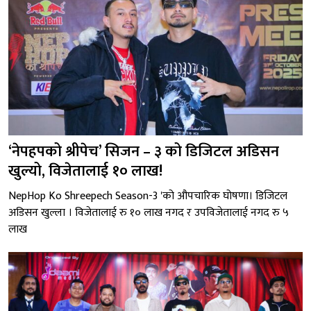
‘नेपहपको श्रीपेच’ सिजन – ३ को डिजिटल अडिसन
खुल्यो, विजेतालाई १० लाख!
NepHop Ko Shreepech Season-3 'को औपचारिक घोषणा। डिजिटल
अडिसन खुल्ला । विजेतालाई रु १० लाख नगद र उपविजेतालाई नगद रु ५
लाख