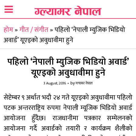
होम
»
गीत / संगीत
»
पहिलो ‘नेपाली म्युजिक भिडियो
अवार्ड’ यूएइको अवुधावीमा हुने
पहिलो ‘नेपाली म्युजिक भिडियो अवार्ड’
यूएइको अवुधावीमा हुने
by
3 August, 2016
ग्ल्यामर नेपाल
सेप्टेम्बर ९ अर्थात भदौ २४ गते यूएइको अवुधावीमा पहिलो
पटक अन्तरराष्ट्रिय रुपमा नेपाली म्यूजिक भिडियो अवार्ड
आयोजना हुँदैछ। राजधानीमा पत्रकार सम्मेलनको
आयोजना गर्दै अवार्डको तयारी र कार्यक्रम शैलीको