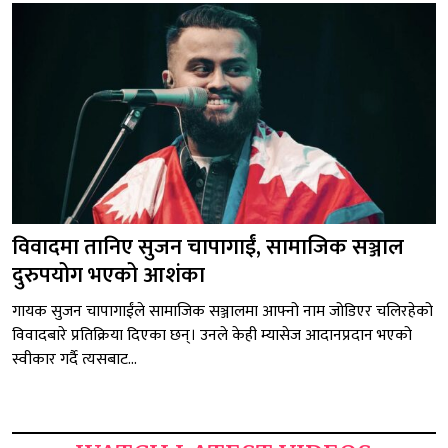
विवादमा तानिए सुजन चापागाईं, सामाजिक सञ्जाल
दुरुपयोग भएको आशंका
गायक सुजन चापागाईंले सामाजिक सञ्जालमा आफ्नो नाम जोडिएर चलिरहेको
विवादबारे प्रतिक्रिया दिएका छन्। उनले केही म्यासेज आदानप्रदान भएको
स्वीकार गर्दै त्यसबाट...