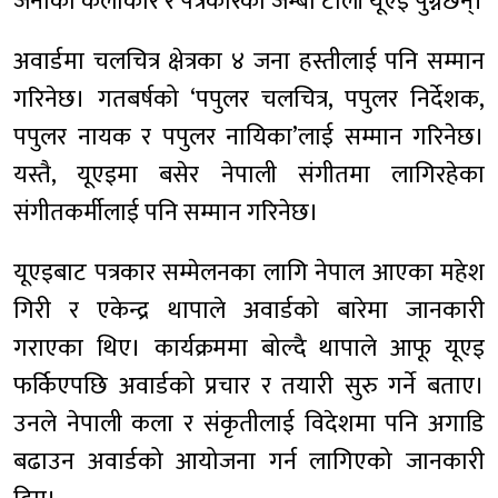
जनाको कलाकार र पत्रकारको जम्बो टोली यूएइ पुग्नेछन्।
अवार्डमा चलचित्र क्षेत्रका ४ जना हस्तीलाई पनि सम्मान
गरिनेछ। गतबर्षको ‘पपुलर चलचित्र, पपुलर निर्देशक,
पपुलर नायक र पपुलर नायिका’लाई सम्मान गरिनेछ।
यस्तै, यूएइमा बसेर नेपाली संगीतमा लागिरहेका
संगीतकर्मीलाई पनि सम्मान गरिनेछ।
यूएइबाट पत्रकार सम्मेलनका लागि नेपाल आएका महेश
गिरी र एकेन्द्र थापाले अवार्डको बारेमा जानकारी
गराएका थिए। कार्यक्रममा बोल्दै थापाले आफू यूएइ
फर्किएपछि अवार्डको प्रचार र तयारी सुरु गर्ने बताए।
उनले नेपाली कला र संकृतीलाई विदेशमा पनि अगाडि
बढाउन अवार्डको आयोजना गर्न लागिएको जानकारी