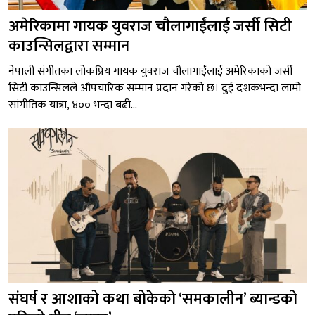
अमेरिकामा गायक युवराज चौलागाईंलाई जर्सी सिटी
काउन्सिलद्वारा सम्मान
नेपाली संगीतका लोकप्रिय गायक युवराज चौलागाईंलाई अमेरिकाको जर्सी
सिटी काउन्सिलले औपचारिक सम्मान प्रदान गरेको छ। दुई दशकभन्दा लामो
सांगीतिक यात्रा, ४०० भन्दा बढी...
संघर्ष र आशाको कथा बोकेको ‘समकालीन’ ब्यान्डको