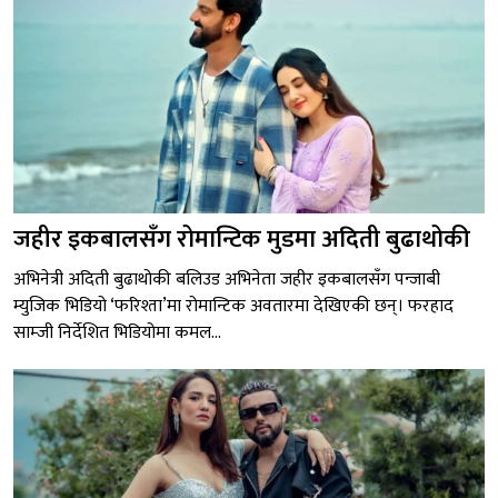
जहीर इकबालसँग रोमान्टिक मुडमा अदिती बुढाथोकी
अभिनेत्री अदिती बुढाथोकी बलिउड अभिनेता जहीर इकबालसँग पन्जाबी
म्युजिक भिडियो ‘फरिश्ता’मा रोमान्टिक अवतारमा देखिएकी छन्। फरहाद
साम्जी निर्देशित भिडियोमा कमल...