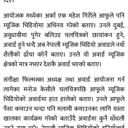
दिए।
आयोजक मध्येका अर्का एक महेश गिरीले आफूले पनि
म्यूजिक भिडियोमा अभिनय गरेको बताए। उनले दुबई,
अवुधावीमा पुगेर बलिउड चलचित्रको छायांकन हुने,
अवार्ड हुने भन्दै अब नेपाली म्यूजिक भिडियो अवाडले नयाँ
शैलीको ढाँचा कोर्ने बताए। उनले यो अवार्ड म्यूजिक
क्षेत्रको मात्र नभएर देशकै अवार्ड भएको बताए।
संगीक्षा फिल्मस्का अध्यक्ष तथा अवार्ड आयोजना गर्न
लागेका मनोज केसीले चलचित्रपछि आफूले म्यूजिक
भिडियोको अवार्डमा हात हालेको बताए। उनले आफूले
पैसा कमाउन भन्दा पनि मलामी कमाउनका लागि यस्ता
खालका कार्यक्रम गरेको बताउँदै अवार्डमा कुनै धाँधली