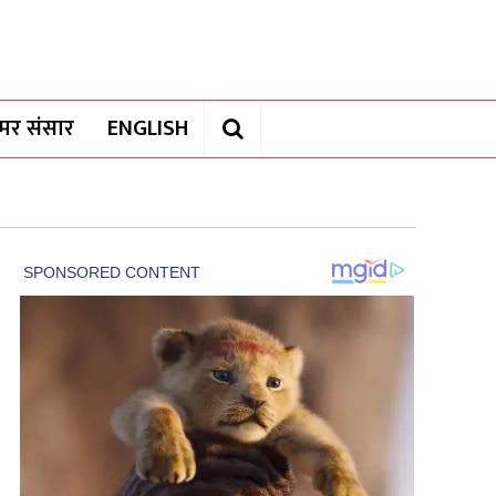
यामर संसार
ENGLISH