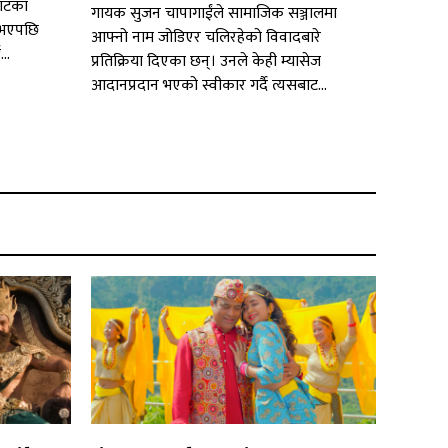
याटका
गायक सुजन चापागाईंले सामाजिक सञ्जालमा
 भएपछि
आफ्नो नाम जोडिएर चलिरहेको विवादबारे
..
प्रतिक्रिया दिएका छन्। उनले केही म्यासेज
आदानप्रदान भएको स्वीकार गर्दै त्यसबाट...