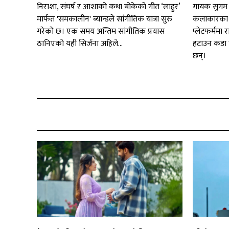
निराशा, संघर्ष र आशाको कथा बोकेको गीत ‘लाहुर’
गायक सुगम 
मार्फत 'समकालीन' ब्यान्डले सांगीतिक यात्रा सुरु
कलाकारका स
गरेको छ। एक समय अन्तिम सांगीतिक प्रयास
प्लेटफर्ममा 
ठानिएको यही सिर्जना अहिले...
हटाउन कडा 
छन्।