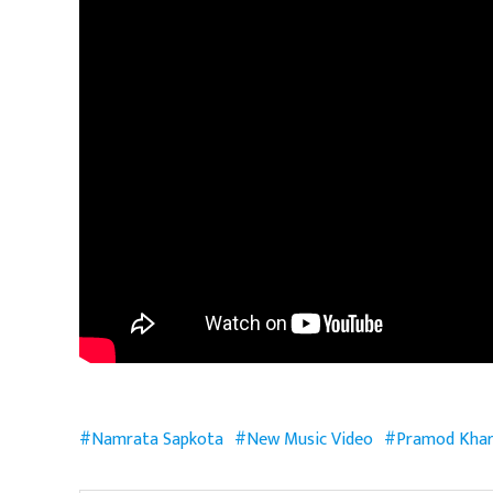
Namrata Sapkota
New Music Video
Pramod Khar