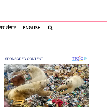
यामर संसार
ENGLISH