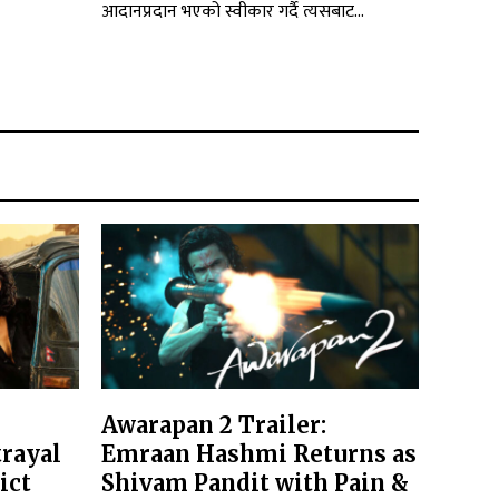
आदानप्रदान भएको स्वीकार गर्दै त्यसबाट...
Awarapan 2 Trailer:
trayal
Emraan Hashmi Returns as
ict
Shivam Pandit with Pain &