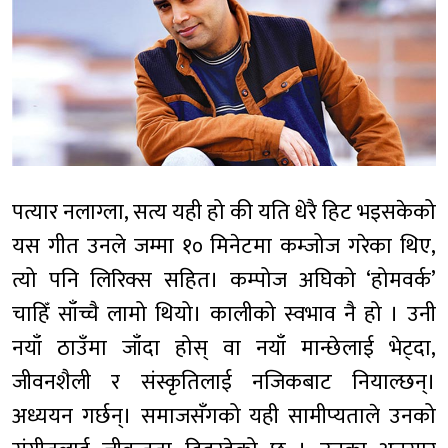
पत्यार नलाग्ला, सत्य यही हो की यति धेरै हिट भइसकेको
यस गीत उनले जम्मा १० मिनेटमा कम्जोज गरेका थिए,
त्यो पनि लिरिक्स सहित। कम्पोज अघिको ‘होमवर्क’
चाहिँ साँच्चै लामो थियो। कालीको स्वभाव नै हो । उनी
नयाँ ठाउँमा जाँदा होस् वा नयाँ मान्छेलाई भेट्दा,
जीवनशैली र संस्कृतिलाई नजिकबाट नियाल्छन्।
अध्ययन गर्छन्। समाजसँगको यही सामीप्यताले उनको