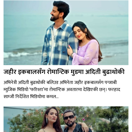
जहीर इकबालसँग रोमान्टिक मुडमा अदिती बुढाथोकी
अभिनेत्री अदिती बुढाथोकी बलिउड अभिनेता जहीर इकबालसँग पन्जाबी
म्युजिक भिडियो ‘फरिश्ता’मा रोमान्टिक अवतारमा देखिएकी छन्। फरहाद
साम्जी निर्देशित भिडियोमा कमल...