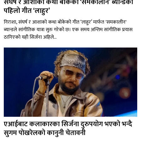
संघर्ष र आशाको कथा बोकेको ‘समकालीन’ ब्यान्डको
पहिलो गीत ‘लाहुर’
निराशा, संघर्ष र आशाको कथा बोकेको गीत ‘लाहुर’ मार्फत 'समकालीन'
ब्यान्डले सांगीतिक यात्रा सुरु गरेको छ। एक समय अन्तिम सांगीतिक प्रयास
ठानिएको यही सिर्जना अहिले...
एआईबाट कलाकारका सिर्जना दुरुपयोग भएको भन्दै
सुगम पोखरेलको कानुनी चेतावनी