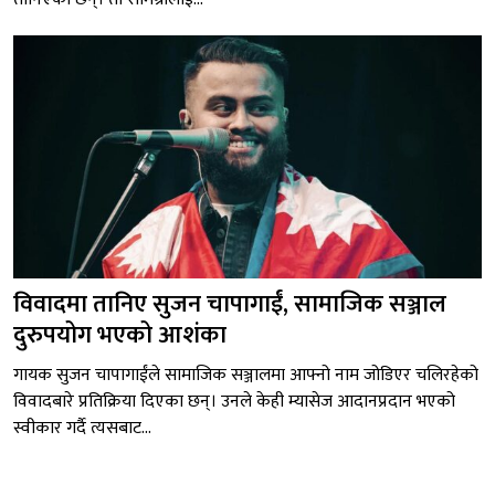
विवादमा तानिए सुजन चापागाईं, सामाजिक सञ्जाल
दुरुपयोग भएको आशंका
गायक सुजन चापागाईंले सामाजिक सञ्जालमा आफ्नो नाम जोडिएर चलिरहेको
विवादबारे प्रतिक्रिया दिएका छन्। उनले केही म्यासेज आदानप्रदान भएको
स्वीकार गर्दै त्यसबाट...