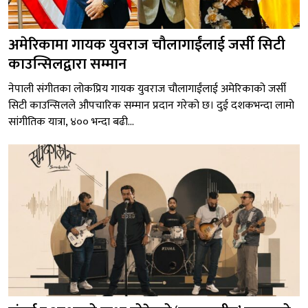
अमेरिकामा गायक युवराज चौलागाईंलाई जर्सी सिटी
काउन्सिलद्वारा सम्मान
नेपाली संगीतका लोकप्रिय गायक युवराज चौलागाईंलाई अमेरिकाको जर्सी
सिटी काउन्सिलले औपचारिक सम्मान प्रदान गरेको छ। दुई दशकभन्दा लामो
सांगीतिक यात्रा, ४०० भन्दा बढी...