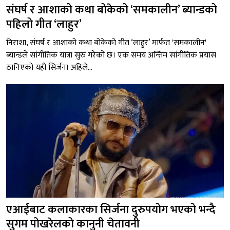
संघर्ष र आशाको कथा बोकेको ‘समकालीन’ ब्यान्डको
पहिलो गीत ‘लाहुर’
निराशा, संघर्ष र आशाको कथा बोकेको गीत ‘लाहुर’ मार्फत 'समकालीन'
ब्यान्डले सांगीतिक यात्रा सुरु गरेको छ। एक समय अन्तिम सांगीतिक प्रयास
ठानिएको यही सिर्जना अहिले...
एआईबाट कलाकारका सिर्जना दुरुपयोग भएको भन्दै
सुगम पोखरेलको कानुनी चेतावनी