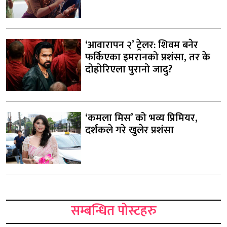
‘आवारापन २’ ट्रेलर: शिवम बनेर
फर्किएका इमरानको प्रशंसा, तर के
दोहोरिएला पुरानो जादु?
‘कमला मिस’ को भव्य प्रिमियर,
दर्शकले गरे खुलेर प्रशंसा
सम्बन्धित पोस्टहरु