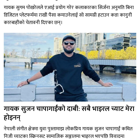
गायक सुगम पोखरेलले एआई प्रयोग गरेर कलाकारका सिर्जना अनुमति बिना
डिजिटल प्लेटफर्ममा राखी पैसा कमाउनेलाई सो सामग्री हटाउन कडा कानुनी
कारबाहीको चेतावनी दिएका छन्।
गायक सुजन चापागाईंको दाबी: सबै भाइरल च्याट मेरा
होइनन्
नेपाली संगीत क्षेत्रमा युवा पुस्तामाझ लोकप्रिय गायक सुजन चापागाईं कथित
निजी च्याटका स्क्रिनसट सामाजिक सञ्जालमा भाइरल भएपछि विवादमा