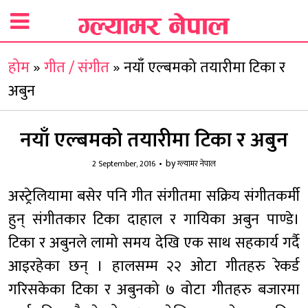
होम
»
गीत / संगीत
»
नयाँ एल्बमको तयारीमा टिका र
अबुन
नयाँ एल्बमको तयारीमा टिका र अबुन
by
2 September, 2016
ग्ल्यामर नेपाल
अस्ट्रेलियामा बसेर पनि गीत संगीतमा सक्रिय संगीतकर्मी
हुन् संगीतकार टिका दाहाल र गायिका अबुन पाण्डे।
टिका र अबुनले लामो समय देखि एक साथ सहकार्य गर्दै
आइरहेका छन् । हालसम्म २२ ओटा गीतहरु रेकर्ड
गरिसकेका टिका र अबुनको ७ वोटा गीतहरु बजारमा