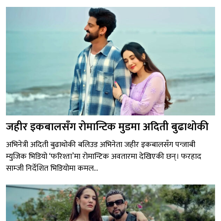
जहीर इकबालसँग रोमान्टिक मुडमा अदिती बुढाथोकी
अभिनेत्री अदिती बुढाथोकी बलिउड अभिनेता जहीर इकबालसँग पन्जाबी
म्युजिक भिडियो ‘फरिश्ता’मा रोमान्टिक अवतारमा देखिएकी छन्। फरहाद
साम्जी निर्देशित भिडियोमा कमल...