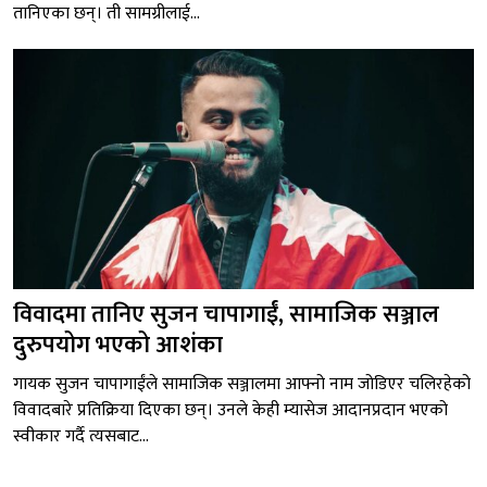
तानिएका छन्। ती सामग्रीलाई...
विवादमा तानिए सुजन चापागाईं, सामाजिक सञ्जाल
दुरुपयोग भएको आशंका
गायक सुजन चापागाईंले सामाजिक सञ्जालमा आफ्नो नाम जोडिएर चलिरहेको
विवादबारे प्रतिक्रिया दिएका छन्। उनले केही म्यासेज आदानप्रदान भएको
स्वीकार गर्दै त्यसबाट...