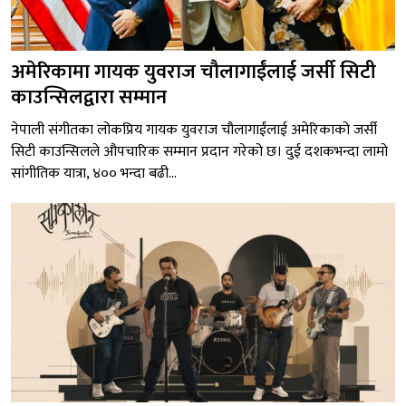
अमेरिकामा गायक युवराज चौलागाईंलाई जर्सी सिटी
काउन्सिलद्वारा सम्मान
नेपाली संगीतका लोकप्रिय गायक युवराज चौलागाईंलाई अमेरिकाको जर्सी
सिटी काउन्सिलले औपचारिक सम्मान प्रदान गरेको छ। दुई दशकभन्दा लामो
सांगीतिक यात्रा, ४०० भन्दा बढी...