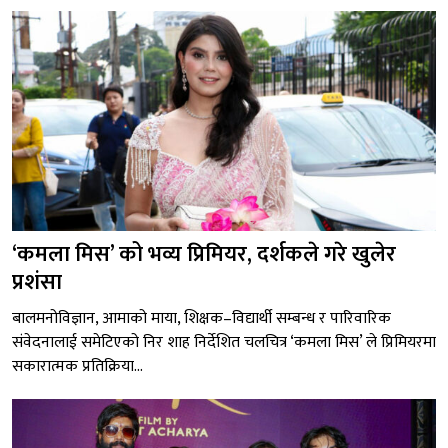
‘कमला मिस’ को भव्य प्रिमियर, दर्शकले गरे खुलेर
प्रशंसा
बालमनोविज्ञान, आमाको माया, शिक्षक–विद्यार्थी सम्बन्ध र पारिवारिक
संवेदनालाई समेटिएको निर शाह निर्देशित चलचित्र ‘कमला मिस’ ले प्रिमियरमा
सकारात्मक प्रतिक्रिया...