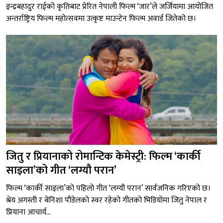
इन्द्रबहादुर राईको कृतिबाट प्रेरित नेपाली फिल्म ‘जार’ले जर्जियामा आयोजित
अन्तर्राष्ट्रिय फिल्म महोत्सवमा उत्कृष्ट माउन्टेन फिल्म अवार्ड जितेको छ।
जितु र प्रियानाको रोमान्टिक केमेस्ट्री: फिल्म ‘कार्की
साइला’को गीत ‘लग्यौ परान’
फिल्म ‘कार्की साइला’को पहिलो गीत ‘लग्यौ परान’ सार्वजनिक गरिएको छ।
श्रेय अगस्ती र बेनिशा पौडेलको स्वर रहेको गीतको भिडियोमा जितु नेपाल र
प्रियाना आचार्य...