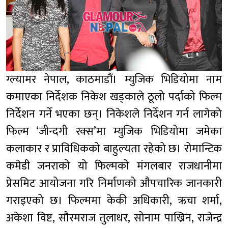
ग्ल्यामर नेपाल, काठमाडौं। म्युजिक भिडियोमा नाम
कमाएका निर्देशक निकेश खड्काले ठूलो पर्दाको फिल्म
निर्देशन गर्ने भएका छन्। निकेशले निर्देशन गर्न लागेको
फिल्म ‘जीन्दगी रक्स’मा म्युजिक भिडियोमा जमेका
कलाकार र प्राविधिकको बाहुल्यता रहेको छ। रोमान्टिक
कमेडी जनराको यो फिल्मको मंगलबार राजधानीमा
प्रेसमिट आयोजना गरि निर्माणको औपचारिक जानकारी
गराइएको छ। फिल्ममा केकी अधिकारी, ऋचा शर्मा,
अकेशा विष्ट, सौरमराज तुलाधर, सोनाम पाख्रिन, राजेन्द्र