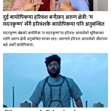
दुई बायोपिकमा हरिवंश बन्दैछन् अरुण क्षेत्री: ‘म
मदनकृष्ण’ सँगै हरिवंशकै बायोपिकमा पनि अनुबन्धित
मदनकृष्ण श्रेष्ठको बायोपिक ‘म मदनकृष्ण’मा हरिवंश आचार्यको भूमिकाका
लागि अरुण क्षेत्री अनुबन्धित भएका छन्। अरुणले हरिवंश आचार्यको जीवनमा
बन्ने अर्को बायोपिकमा...