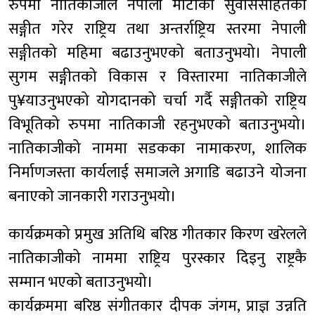
रुपमा नातिकाजीले नेपाली माटोको सुवाससहितको
सङ्गीत गरेर राष्ट्रिय तथा अन्तर्राष्ट्रिय स्तरमा नेपाली
सङ्गीतको महिमा बढाउनुभएको बताउनुभयो। नेपाली
सुगम सङ्गीतको विकास र विस्तारमा नातिकाजीले
पु¥याउनुभएको योगदानको चर्चा गर्दै सङ्गीतको राष्ट्रिय
विभूतिको रुपमा नातिकाजी रहनुभएको बताउनुभयो।
नातिकाजीको नाममा सडकका नामाकरण, शालिक
निर्माणजस्ता कार्यलाई समाजले अगाडि बढाउने योजना
बनाएको जानकारी गराउनुभयो।
कार्यक्रमको प्रमुख अतिथि बरिष्ठ गीतकार किरण खरेलले
नातिकाजीको नाममा राष्ट्रिय पुरस्कार दिइनु राष्ट्रकै
सम्मान भएको बताउनुभयो।
कार्यक्रममा बरिष्ठ संगीतकार दीपक जंगम, प्राज्ञ उन्नति