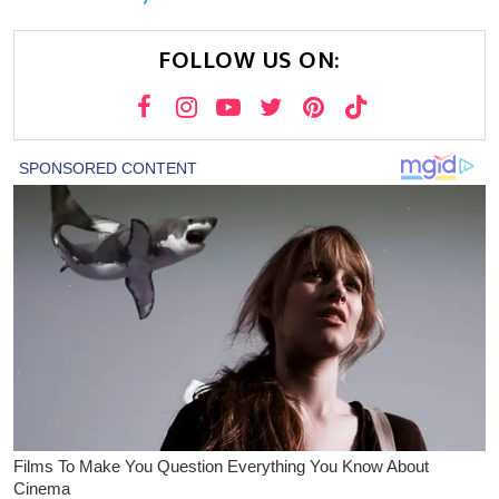
FOLLOW US ON: