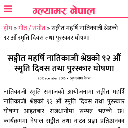
होम
»
गीत / संगीत
»
सङ्गीत महर्षि नातिकाजी श्रेष्ठको
९२ औं स्मृति दिवस तथा पुरस्कार घोषणा
सङ्गीत महर्षि नातिकाजी श्रेष्ठको ९२ औं
स्मृति दिवस तथा पुरस्कार घोषणा
by
20 December, 2016
ग्ल्यामर नेपाल
नातिकाजी स्मृति समाजको आयोजनामा सङ्गीत महर्षि
नातिकाजी श्रेष्ठको ९२ औं स्मृति दिवस तथा पुरस्कार
घोषणा आइतबार राजधानीमा सम्पन्न भएको छ।
कार्यक्रममा नेपाल सङ्गीत तथा नाट्य प्रज्ञा प्रतिष्ठानका