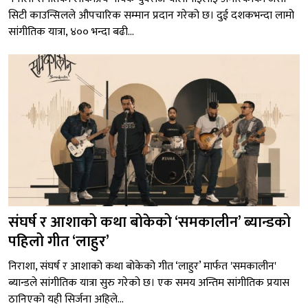
सिटी काउन्सिलले औपचारिक सम्मान प्रदान गरेको छ। दुई दशकभन्दा लामो
सांगीतिक यात्रा, ४०० भन्दा बढी...
संघर्ष र आशाको कथा बोकेको ‘समकालीन’ ब्यान्डको
पहिलो गीत ‘लाहुर’
निराशा, संघर्ष र आशाको कथा बोकेको गीत ‘लाहुर’ मार्फत 'समकालीन'
ब्यान्डले सांगीतिक यात्रा सुरु गरेको छ। एक समय अन्तिम सांगीतिक प्रयास
ठानिएको यही सिर्जना अहिले...