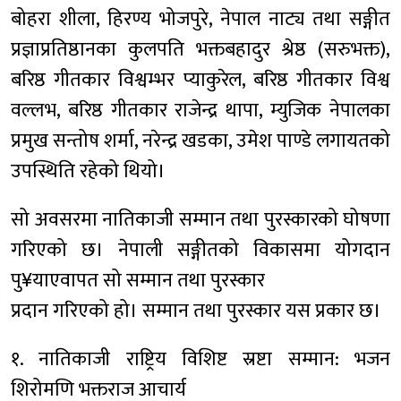
बोहरा शीला, हिरण्य भोजपुरे, नेपाल नाट्य तथा सङ्गीत
प्रज्ञाप्रतिष्ठानका कुलपति भक्तबहादुर श्रेष्ठ (सरुभक्त),
बरिष्ठ गीतकार विश्वम्भर प्याकुरेल, बरिष्ठ गीतकार विश्व
वल्लभ, बरिष्ठ गीतकार राजेन्द्र थापा, म्युजिक नेपालका
प्रमुख सन्तोष शर्मा, नरेन्द्र खडका, उमेश पाण्डे लगायतको
उपस्थिति रहेको थियो।
सो अवसरमा नातिकाजी सम्मान तथा पुरस्कारको घोषणा
गरिएको छ। नेपाली सङ्गीतको विकासमा योगदान
पु¥याएवापत सो सम्मान तथा पुरस्कार
प्रदान गरिएको हो। सम्मान तथा पुरस्कार यस प्रकार छ।
१. नातिकाजी राष्ट्रिय विशिष्ट स्रष्टा सम्मान: भजन
शिरोमणि भक्तराज आचार्य