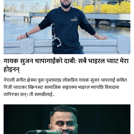
गायक सुजन चापागाईंको दाबी: सबै भाइरल च्याट मेरा
होइनन्
नेपाली संगीत क्षेत्रमा युवा पुस्तामाझ लोकप्रिय गायक सुजन चापागाईं कथित
निजी च्याटका स्क्रिनसट सामाजिक सञ्जालमा भाइरल भएपछि विवादमा
तानिएका छन्। ती सामग्रीलाई...