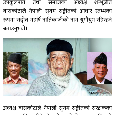
उपकूलपति तथा समाजका अध्यक्ष शम्भूजीत
बासकोटाले नेपाली सुगम सङ्गीतको आधार स्तम्भका
रुपमा सङ्गीत महर्षि नातिकाजीको नाम युगौयुग रहिरहने
बताउनुभयो।
अध्यक्ष बासकोटाले नेपाली सुगम सङ्गीतको संरक्षकका