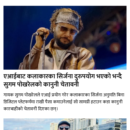
एआईबाट कलाकारका सिर्जना दुरुपयोग भएको भन्दै
सुगम पोखरेलको कानुनी चेतावनी
गायक सुगम पोखरेलले एआई प्रयोग गरेर कलाकारका सिर्जना अनुमति बिना
डिजिटल प्लेटफर्ममा राखी पैसा कमाउनेलाई सो सामग्री हटाउन कडा कानुनी
कारबाहीको चेतावनी दिएका छन्।