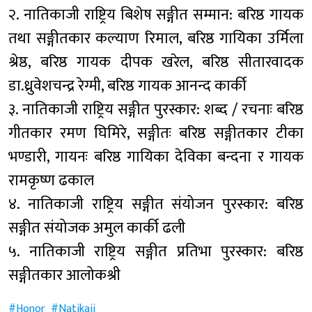
२. नातिकाजी राष्ट्रिय बिशेष सङ्गीत सम्मान: बरिष्ठ गायक
तथा सङ्गीतकार कल्याण रिमाल, बरिष्ठ गायिका उर्मिला
श्रेष्ठ, बरिष्ठ गायक दीपक खरेल, बरिष्ठ सीतारवादक
डा.ध्रुवेशचन्द्र रेग्मी, बरिष्ठ गायक आनन्द कार्की
३. नातिकाजी राष्ट्रिय सङ्गीत पुरस्कार: शब्द / रचनाः बरिष्ठ
गीतकार रमण घिमिरे, सङ्गीतः बरिष्ठ सङ्गीतकार टीका
भण्डारी, गायनः बरिष्ठ गायिका देविका बन्दना र गायक
रामकृष्ण ढकाल
४. नातिकाजी राष्ट्रिय सङ्गीत संयोजन पुरस्कार: बरिष्ठ
सङ्गीत संयोजक अमुल कार्की ढली
५. नातिकाजी राष्ट्रिय सङ्गीत प्रतिभा पुरस्कार: बरिष्ठ
सङ्गीतकार आलोकश्री
Honor
Natikaji