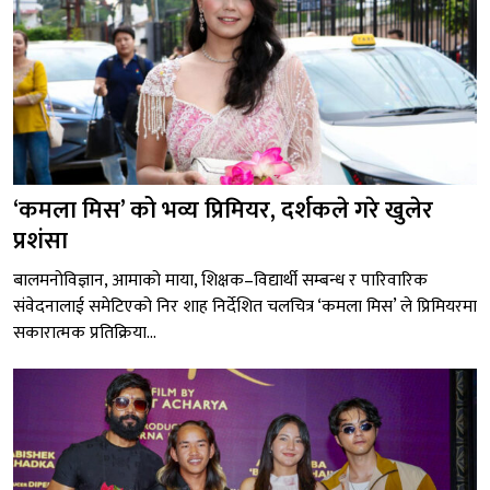
‘कमला मिस’ को भव्य प्रिमियर, दर्शकले गरे खुलेर
प्रशंसा
बालमनोविज्ञान, आमाको माया, शिक्षक–विद्यार्थी सम्बन्ध र पारिवारिक
संवेदनालाई समेटिएको निर शाह निर्देशित चलचित्र ‘कमला मिस’ ले प्रिमियरमा
सकारात्मक प्रतिक्रिया...