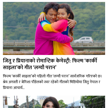
जितु र प्रियानाको रोमान्टिक केमेस्ट्री: फिल्म ‘कार्की
साइला’को गीत ‘लग्यौ परान’
फिल्म ‘कार्की साइला’को पहिलो गीत ‘लग्यौ परान’ सार्वजनिक गरिएको छ।
श्रेय अगस्ती र बेनिशा पौडेलको स्वर रहेको गीतको भिडियोमा जितु नेपाल र
प्रियाना आचार्य...