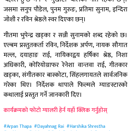
जसमा सनुप पौडेल, पुनम गुरुङ, प्रतिमा सुनाम, इन्दिरा
जोशी र रविन श्रेष्ठले स्वर दिएका छन्।
गीतमा भुपेन्द्र खड्का र सन्नी सुनामको शब्द रहेको छ।
एल्बम प्रस्तुतकर्ता रविन, निर्देशक अर्पण, नायक सौगात
मल्ल, दयाहाङ राई, नायिकाद्वय हर्षिका श्रेष्ठ, निशा
अधिकारी, कोरियोग्राफर रेनेशा वान्तवा राई, गीतकार
खड्का, संगीतकार बास्कोटा, सिंहलगायतले सार्वजनिक
गरेका थिए। निर्देशक थापाले फिल्मले ग्याङस्टारको
कथालाई प्रस्तुत गर्ने जानकारी दिए।
कार्यक्रमको फोटो ग्यालरी हेर्न यहाँ क्लिक गर्नुहोस्
Arpan Thapa
Dayahnag Rai
Harshika Shrestha