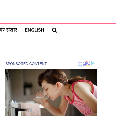
यामर संसार
ENGLISH