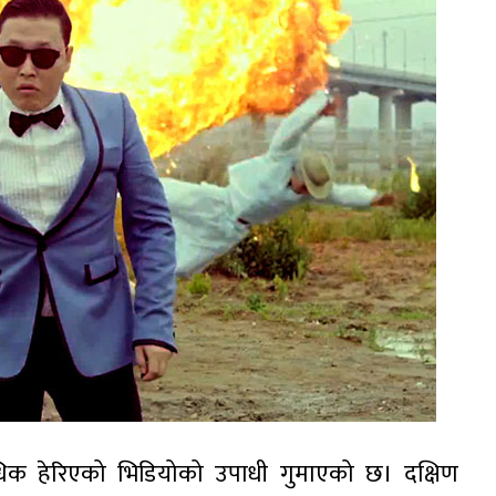
ाधिक हेरिएको भिडियोको उपाधी गुमाएको छ। दक्षिण