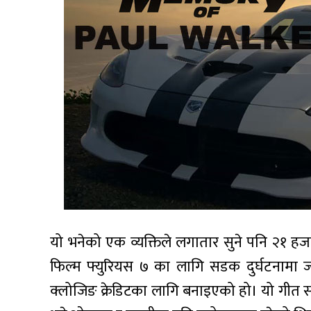
यो भनेको एक व्यक्तिले लगातार सुने पनि २१ हजा
फिल्म फ्युरियस ७ का लागि सडक दुर्घटनामा 
क्लोजिङ क्रेडिटका लागि बनाइएको हो। यो गीत सन