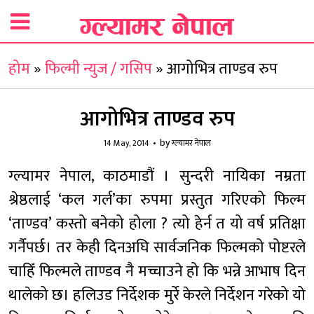
होम
»
फिल्मी न्युज / गसिप
»
आगोभित्र ताण्डव रुप
आगोभित्र ताण्डव रुप
by
14 May, 2014
ग्ल्यामर नेपाल
ग्ल्यामर नेपाल, काठमाडौं । सुन्दरी नायिका नम्रता
श्रेष्ठलाई ‘कल गर्ल’का रुपमा प्रस्तुत गरिएको फिल्म
‘ताण्डव’ कस्तो बनेको होला ? त्यो हेर्न त यो वर्ष प्रतिक्षा
गर्नैपर्छ। तर केही दिनअघि सार्वजनिक फिल्मको पोष्टरले
चाहिँ फिल्मले ताण्डव नै मच्चाउने हो कि भन्ने आभाष दिन
थालेको छ। हलिउड निर्देशक मुर्रे केरले निर्देशन गरेको यो