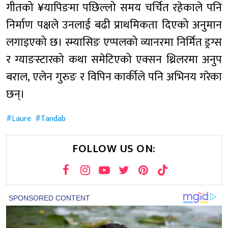
गीतको ¥यापिङमा पछिल्लो समय चर्चित रहेकाले पनि
निर्माण पक्षले उनलाई बढी प्राथमिकता दिएको अनुमान
लगाइएको छ। स्म्यासिङ एप्पलको व्यानरमा निर्मित ड्रग्स
र ग्याङस्टारको कथा समेटिएको एक्सन थ्रिलरमा अनुप
बराल, एलेन गुरुङ र विपिन कार्कीले पनि अभिनय गरेका
छन्।
Laure
Tandab
FOLLOW US ON: