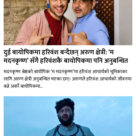
दुई बायोपिकमा हरिवंश बन्दैछन् अरुण क्षेत्री: ‘म
मदनकृष्ण’ सँगै हरिवंशकै बायोपिकमा पनि अनुबन्धित
मदनकृष्ण श्रेष्ठको बायोपिक ‘म मदनकृष्ण’मा हरिवंश आचार्यको भूमिकाका
लागि अरुण क्षेत्री अनुबन्धित भएका छन्। अरुणले हरिवंश आचार्यको जीवनमा
बन्ने अर्को बायोपिकमा...