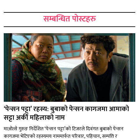
सम्बन्धित पोस्टहरु
‘पेन्सन पट्टा’ रहस्य: बुबाको पेन्सन कागजमा आमाको
सट्टा अर्की महिलाको नाम
माओत्से गुरुङ निर्देशित ‘पेन्सन पट्टा’को टिजरले दिवंगत बुबाको पेन्सन
कागजमा भेटिएको रहस्यमय नाममार्फत परिवार, पहिचान, सम्पत्ति र