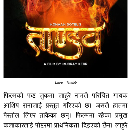
Laure – Tandab
फिल्मको फष्ट लुकमा लाहुरे नामले परिचित गायक
आशिष रानालाई प्रस्तुत गरिएको छ। जसले हातमा
पेस्तोल लिएर ताकेका छन्। फिल्ममा रहेका प्रमुख
कलाकारलाई पोष्टरमा प्राथमिकता दिइएको छैन। लाहुरे