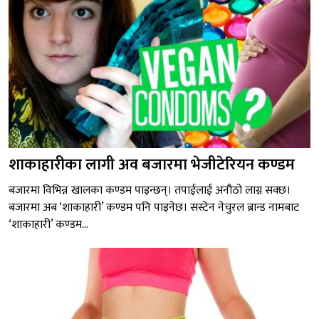
शाकाहारीका लागी अव बजारमा भेजीटेरियन कण्डम
बजारमा विभिन्न खालका कण्डम पाइन्छन्। तपाईलाई अनौठो लाग्न सक्छ।
बजारमा अब ‘शाकाहारी’ कण्डम पनि पाइनेछ। सस्टेन नेचुरल ब्रान्ड नामबाट
‘शाकाहारी’ कण्डम...