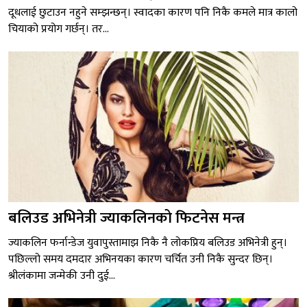
दूधलाई छुटाउन नहुने सम्झन्छन्। स्वादका कारण पनि निकै कमले मात्र कालो
चियाको प्रयोग गर्छन्। तर...
बलिउड अभिनेत्री ज्याकलिनको फिटनेस मन्त्र
ज्याकलिन फर्नान्डेज युवापुस्तामाझ निकै नै लोकप्रिय बलिउड अभिनेत्री हुन्।
पछिल्लो समय दमदार अभिनयका कारण चर्चित उनी निकै सुन्दर छिन्।
श्रीलंकामा जन्मेकी उनी दुई...