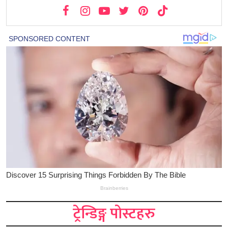
ट्रेन्डिङ्ग पोस्टहरु