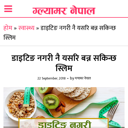
होम
»
स्वास्थ्य
»
डाइटिङ नगरी नै यसरि बन्न सकिन्छ
स्लिम
डाइटिङ नगरी नै यसरि बन्न सकिन्छ
स्लिम
by
22 September, 2018
ग्ल्यामर नेपाल