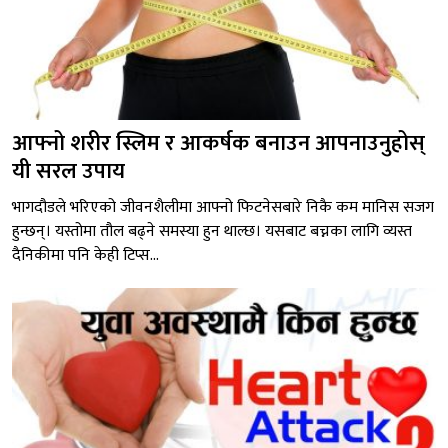
आफ्नो शरीर स्लिम र आकर्षक बनाउन आपनाउनुहोस्
यी सरल उपाय
भागदौडले भरिएको जीवनशैलीमा आफ्नो फिटनेसबारे निकै कम मानिस सजग
हुन्छन्। यस्तोमा तौल बढ्ने समस्या हुन थाल्छ। यसबाट बच्नका लागि व्यस्त
दैनिकीमा पनि केही टिप्स...