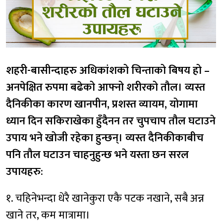
शहरी-बासीन्दाहरु अधिकांशको चिन्ताको बिषय हो –
अनपेक्षित रुपमा बढेको आफ्नो शरीरको तौल। व्यस्त
दैनिकीका कारण खानपीन, प्रशस्त व्यायम, योगामा
ध्यान दिन सकिराखेका हुँदैनन तर चुपचाप तौल घटाउने
उपाय भने खोजी रहेका हुन्छन्। व्यस्त दैनिकीकाबीच
पनि तौल घटाउन चाहनुहुन्छ भने यस्ता छन सरल
उपायहरु:
१. चहिनेभन्दा धेरै खानेकुरा एकै पटक नखाने, सबै अन्न
खाने तर, कम मात्रामा।