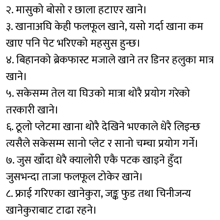
२. मासुको बोसो र छाला हटाएर खाने।
३. खानाअघि केही फलफूल खाने, यसो गर्दा खाना कम
खाए पनि पेट भरिएको महसुस हुन्छ।
४. बिहानको ब्रेकफास्ट मजाले खाने तर डिनर हलुका मात्र
खाने।
५. सकेसम्म तेल या घिउको मात्रा थोरै प्रयोग गरेको
तरकारी खाने।
६. ठूलो प्लेटमा खाना थोरै देखिने भएकाले धेरै लिइन्छ
त्यसैले सकेसम्म सानो प्लेट र सानो चम्चा प्रयोग गर्ने।
७. जुस खाँदा धेरै क्यालोरी एकै पटक खाइने हुँदा
जुसभन्दा ताजा फलफूल टोकेर खाने।
८. फ्राई गरिएका खानेकुरा, जङ्क फुड तथा चिनीजन्य
खानेकुराबाट टाढा रहने।