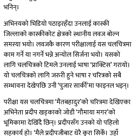
भनिन्।
अभिनयको भिडियो पठाइरहँदा उनलाई कास्की
जिल्लाको कास्कीकोट क्षेत्रको स्थानीय लवज बोल्न
समस्या भयो। लवजकै कारण परीक्षालाई यस चलचित्रमा
काम गर्ने या नगर्ने भन्ने अन्योल सिर्जना भयो। यसको
लागि चलचित्रको टिमले उनलाई भाषा ‘प्राक्टिस’ गरायो।
यो चलचित्रको लागि जरुरी हुने भाषा र चरित्रको सबै
सम्भावना देखेपछि उनी ‘पुजार सार्की’मा फाइनल भइन्।
परीक्षा यस चलचित्रमा ‘मैतबहादुर’को चरित्रमा देखिएका
अभिनेता प्रदीप खड्काको जोडी ‘गौमाया मगर’को
भूमिकामा देखिँदै छिन्। प्रदीपसँग उनको यो पहिलो
सहकार्य हो। ‘मैले प्रदीपजीबाट धेरै कुरा सिकेँ। उहाँ