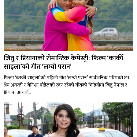
जितु र प्रियानाको रोमान्टिक केमेस्ट्री: फिल्म ‘कार्की
साइला’को गीत ‘लग्यौ परान’
फिल्म ‘कार्की साइला’को पहिलो गीत ‘लग्यौ परान’ सार्वजनिक गरिएको छ।
श्रेय अगस्ती र बेनिशा पौडेलको स्वर रहेको गीतको भिडियोमा जितु नेपाल र
प्रियाना आचार्य...