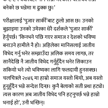
बनेको छ भन्नेमा म ढुक्क छु।’
परीक्षालाई ‘पुजार सार्की’बाट ठुलो आस छ। उनको
बुझाइमा उनको उमेरका धेरै दर्शकले ‘पुजार सार्की’
हेर्नुपर्छ। ‘किनभने पछि गएर समाज र देशको भविष्य
बनाउने हामीले नै हो। अहिलेका मानिसलाई जातीय
विभेद गर्नु भनेर सम्झाउँदा अलिक समय लाग्छ, तर
सानैदेखि नै जातीय विभेद गर्नुहुँदैन भनेर सिकाउन
सकियो भने त्यो भविष्यका लागि फलदायी हुनसक्छ।
चलचित्रले २०४६ मा हाम्रो समाज यस्तो थियो, अब यस्तो
हुनुहुँदैन भन्ने सन्देश दिन्छ। कुनै बेलाको सती प्रथा हट्यो।
त्यस कारण अब जातीय विभेद पनि हट्नुपर्छ भन्ने हाम्रो
भनाई हो’, उनी भन्छिन्।