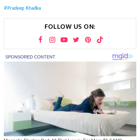
Pradeep Khadka
FOLLOW US ON: