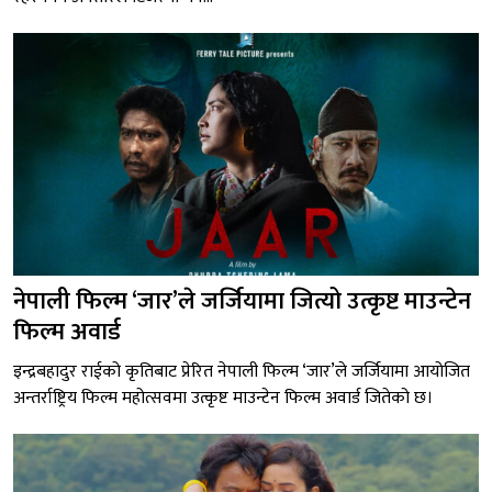
नेपाली फिल्म ‘जार’ले जर्जियामा जित्यो उत्कृष्ट माउन्टेन
फिल्म अवार्ड
इन्द्रबहादुर राईको कृतिबाट प्रेरित नेपाली फिल्म ‘जार’ले जर्जियामा आयोजित
अन्तर्राष्ट्रिय फिल्म महोत्सवमा उत्कृष्ट माउन्टेन फिल्म अवार्ड जितेको छ।