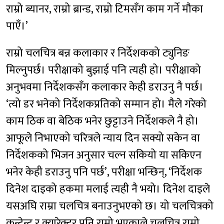
राम्रो ब्यानर, राम्रो ब्रान्ड, राम्रो टिमसँग काम गर्ने मौका
पाएँ।’
राम्रो चलचित्र बन्न कलाकार र निर्देशकको ट्युनिङ
मिल्नुपर्छ। परीक्षाको बुझाई पनि त्यही हो। परीक्षाको
अनुभवमा निर्देशकसँग कलाकार केही डराउनु नै पर्छ।
‘त्यो डर भनेको निर्देशकप्रतिको सम्मान हो। मैले गरेको
काम ठिक वा बेठिक भनेर छुट्टाउने निर्देशकले नै हो।
आफूले निभाएको चरित्रले न्याय दिन सक्यो सकेन वा
निर्देशकको भिजन अनुसार चल्न सकियो या सकिएन
भनेर केही डराउनु पनि पर्छ’, परीक्षा भन्छिन्, ‘निर्देशक
दिनेश दाइको हकमा मलाई त्यही नै भयो। दिनेश दाइले
यसअघि राम्रा चलचित्र बनाउनुभएको छ। यो चलचित्रको
कन्टेन्ट र क्यारेक्टर पनि राम्रो भएकाले चलचित्र राम्रो