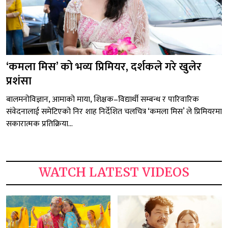
‘कमला मिस’ को भव्य प्रिमियर, दर्शकले गरे खुलेर
प्रशंसा
बालमनोविज्ञान, आमाको माया, शिक्षक–विद्यार्थी सम्बन्ध र पारिवारिक
संवेदनालाई समेटिएको निर शाह निर्देशित चलचित्र ‘कमला मिस’ ले प्रिमियरमा
सकारात्मक प्रतिक्रिया...
WATCH LATEST VIDEOS