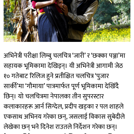
अभिनेत्री परीक्षा लिम्बु चलचित्र ‘जारी’ र ‘छक्का पञ्जा’मा
सहायक भूमिकामा देखिइन्। यी अभिनेत्री आगामी जेठ
१० गतेबाट रिलिज हुने प्रतीक्षित चलचित्र ‘पुजार
सार्की’मा ‘गौमाया’ पात्रमार्फत पूर्ण भूमिकामा देखिँदै
छिन्। यो चलचित्रमा नेपालका तीन सुपरस्टार
कलाकारहरू आर्न सिग्देल, प्रदीप खड्का र पल शाहले
एकसाथ अभिनय गरेका छन्, जसलाई विकास सुबेदीले
लेखेका छन् भने दिनेश राउतले निर्देशन गरेका छन्।