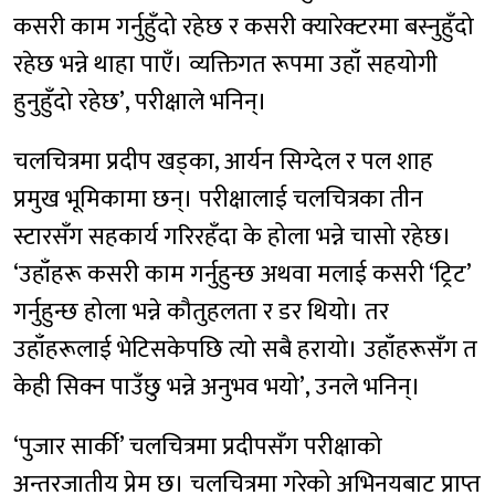
कसरी काम गर्नुहुँदो रहेछ र कसरी क्यारेक्टरमा बस्नुहुँदो
रहेछ भन्ने थाहा पाएँ। व्यक्तिगत रूपमा उहाँ सहयोगी
हुनुहुँदो रहेछ’, परीक्षाले भनिन्।
चलचित्रमा प्रदीप खड्का, आर्यन सिग्देल र पल शाह
प्रमुख भूमिकामा छन्। परीक्षालाई चलचित्रका तीन
स्टारसँग सहकार्य गरिरहँदा के होला भन्ने चासो रहेछ।
‘उहाँहरू कसरी काम गर्नुहुन्छ अथवा मलाई कसरी ‘ट्रिट’
गर्नुहुन्छ होला भन्ने कौतुहलता र डर थियो। तर
उहाँहरूलाई भेटिसकेपछि त्यो सबै हरायो। उहाँहरूसँग त
केही सिक्न पाउँछु भन्ने अनुभव भयो’, उनले भनिन्।
‘पुजार सार्की’ चलचित्रमा प्रदीपसँग परीक्षाको
अन्तरजातीय प्रेम छ। चलचित्रमा गरेको अभिनयबाट प्राप्त