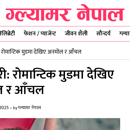
ेलिब्रेटी
फेशन / प्याजेन्ट
जीवन शैली
सौन्दर्य
ग्ल्
ी: रोमान्टिक मुडमा देखिए अनमोल र आँचल
री: रोमान्टिक मुडमा देखिए
 र आँचल
 2025
ग्ल्यामर नेपाल
by