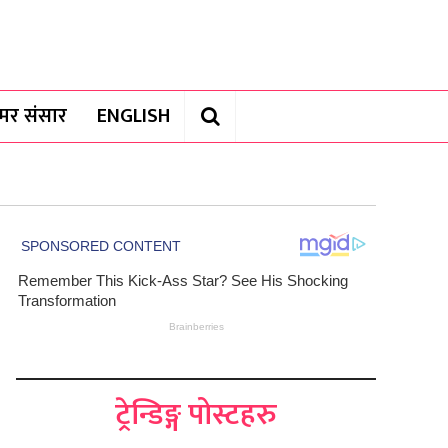
यामर संसार
ENGLISH
ट्रेन्डिङ्ग पोस्टहरु