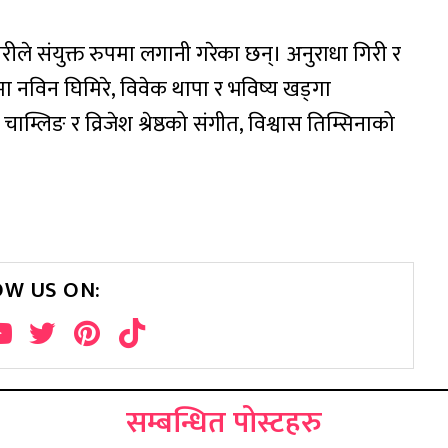
डारीले संयुक्त रुपमा लगानी गरेका छन्। अनुराधा गिरी र
ल्ममा नविन घिमिरे, विवेक थापा र भविष्य खड्गा
्लिङ र व्रिजेश श्रेष्ठको संगीत, विश्वास तिम्सिनाको
OW US ON:
सम्बन्धित पोस्टहरु