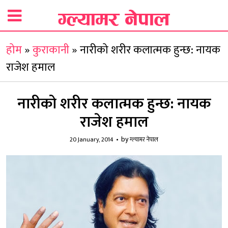
होम
»
कुराकानी
»
नारीको शरीर कलात्मक हुन्छ: नायक
राजेश हमाल
नारीको शरीर कलात्मक हुन्छ: नायक
राजेश हमाल
by
20 January, 2014
ग्ल्यामर नेपाल