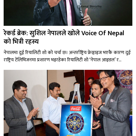
रेकर्ड ब्रेक: सुशिल नेपालले खोले Voice Of Nepal
को भित्री रहस्य
नेपालमा दुई रियालिटी शो को चर्चा छ। अन्तर्राष्ट्रिय फ्रेञ्चाइज भएकै कारण दुई
राष्ट्रिय टेलिभिजनमा प्रशारण भइरहेका रियालिटी शो ‘नेपाल आइडल’ र...