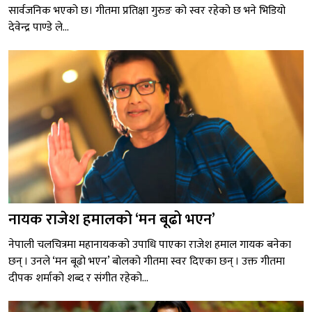
सार्वजनिक भएको छ। गीतमा प्रतिक्षा गुरुङ को स्वर रहेको छ भने भिडियो
देवेन्द्र पाण्डे ले...
नायक राजेश हमालको ‘मन बूढो भएन’
नेपाली चलचित्रमा महानायकको उपाधि पाएका राजेश हमाल गायक बनेका
छन् । उनले ‘मन बूढो भएन’ बोलको गीतमा स्वर दिएका छन् । उक्त गीतमा
दीपक शर्माको शब्द र संगीत रहेको...