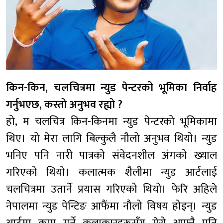
किन-किन, चलचित्रमा न्युड पेन्टरको भूमिका निर्वाह
गर्नुभएछ, कस्तो अनुभव रह्यो ?
हो, म चलचित्र किन-किनमा न्युड पेन्टरको भूमिकामा
थिए। यो मेरा लागि बिल्कुलै नौलो अनुभव थियो। न्युड
भनिए पनि नारी पात्रको संवेदनशील अंगको ख्याल
गरिएको थियो। कलात्मक शैलीमा न्युड आर्टलाई
चलचित्रमा उतार्ने प्रयास गरिएको थियो। फेरि अहिले
नेपालमा न्युड पेन्टिङ आफैंमा नौलो विषय होइन्। न्युड