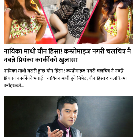
नायिका माथी यौन हिंसा! कम्प्रोमाइज नगरी चलचित्र नै
नबन्ने प्रियंका कार्कीको खुलासा
नायिका माथी यसरी हुन्छ यौन हिंसा ! कम्प्रोमाइज नगरी चलचित्र नै नबन्ने
प्रियंका कार्कीको भनाई । नायिका माथी हुने बिभेद, यौन हिंसा र चलचित्रमा
उनीहरुको...