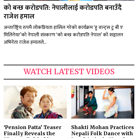
को बन्छ करोडपति: नेपालीलाई करोडपति बनाउँदै
राजेश हमाल
अन्तर्राष्ट्रिय रुपमै लोकप्रियता हासिल गरेको कार्यक्रम ‘हु वान्ट्स टु बी ए
मिलिनेयर’को नेपाली संस्करण ‘को बन्छ करोडपति नेपाल’ को सञ्चालन
अभिनेता राजेश हमालले...
WATCH LATEST VIDEOS
‘Pension Patta’ Teaser
Shakti Mohan Practices
Finally Reveals the
Nepali Folk Dance with