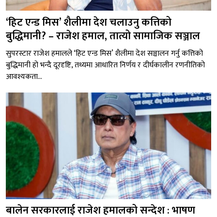
‘हिट एन्ड मिस’ शैलीमा देश चलाउनु कत्तिको
बुद्धिमानी? – राजेश हमाल, तात्यो सामाजिक सञ्जाल
सुपरस्टार राजेश हमालले ‘हिट एन्ड मिस’ शैलीमा देश सञ्चालन गर्नु कत्तिको
बुद्धिमानी हो भन्दै दूरदृष्टि, तथ्यमा आधारित निर्णय र दीर्घकालीन रणनीतिको
आवश्यकता...
बालेन सरकारलाई राजेश हमालको सन्देश : भाषण