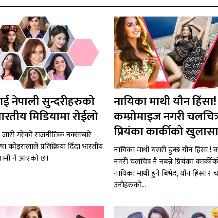
ई नेपाली सुन्दरीहरुको
नायिका माथी यौन हिंसा!
ारतीय मिडियामा रोईलो
कम्प्रोमाइज नगरी चलचित्र 
प्रियंका कार्कीको खुलास
ै जारी गरेको राजनीतिक नक्साबारे
िषा कोइरालाले प्रतिक्रिया दिँदा भारतीय
नायिका माथी यसरी हुन्छ यौन हिंसा ! क
ुनामी नै आएको छ।
नगरी चलचित्र नै नबन्ने प्रियंका कार्की
नायिका माथी हुने बिभेद, यौन हिंसा र च
उनीहरुको...