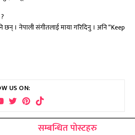
 ?
ु पनि छन् । नेपाली संगीतलाई माया गरिदिनु । अनि “Keep
OW US ON:
सम्बन्धित पोस्टहरु