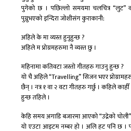
पुगेको छ । पछिल्लो समयमा चलचित्र “लुट” 
पुग्नुभएको इन्दिरा जोशीसंग कुराकानी:
अहिले के मा व्यस्त हुनुहुन्छ ?
अहिले म प्रोग्रमहरुमा नै व्यस्त छु ।
महिनामा कतिवटा जस्तो गीतहरु गाउनु हुन्छ ?
यो चै अहिले “Travelling” सिजन भएर प्रोग्रामहरुम
छैन् । नत्र १ वा २ वटा गीतहरु गर्छु । कहिले काहीँ
हुन्छ तहिले ।
केहि समय अगाडि बजारमा आएको “उद्रेको चोली” 
यो एउटा आइटम नम्बर हो । अलि हट पनि छ । पह