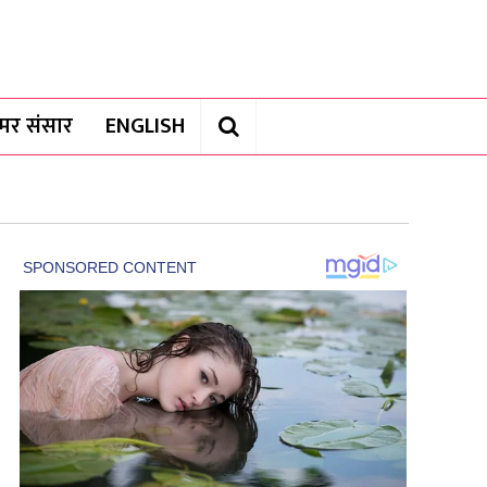
यामर संसार
ENGLISH