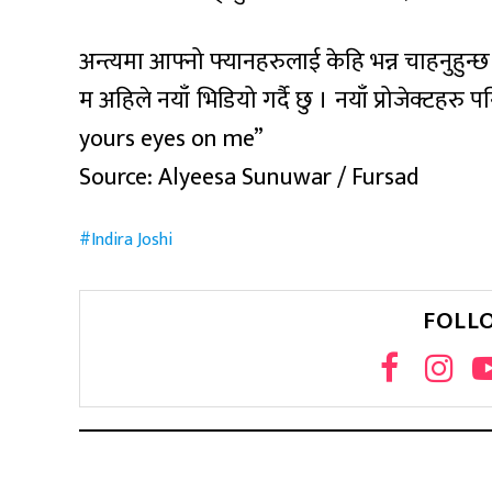
अन्त्यमा आफ्नो फ्यानहरुलाई केहि भन्न चाहनुहुन्छ
म अहिले नयाँ भिडियो गर्दै छु । नयाँ प्रोजेक्टहर
yours eyes on me”
Source: Alyeesa Sunuwar / Fursad
Indira Joshi
FOLL