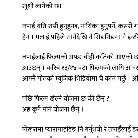
खुशी लागेको छ।
तपाई यति राम्री हुनुहुन्छ, नायिका हुनुपर्ने, कसरी
हैन । मलाई पहिले सानैदेखि नै सिङगिङमा नै इन्टर
तपाईंलाई फिल्मको अफर चाँही कतिको आएको छ
आउछन् । करिब १३/१४ वटा फिल्मको लागि अफर 
आफ्नै गीतको म्युजिक भिडियोमा चै काम गर्छु ।
पछि फिल्म खेल्ने योजना छ की छैन् ?
अह कुनै पनि योजना छैन् ।
पोखरामा प्यारागाइडिङ नि गर्नुभयो रे तपाईंलाई डर