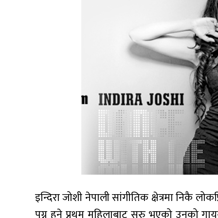
इन्दिरा जोशी नेपाली सांगीतिक क्षेत्रमा निकै ल
पुग्नु हुने प्रथम महिलाबाट सुरु भएको उनको 