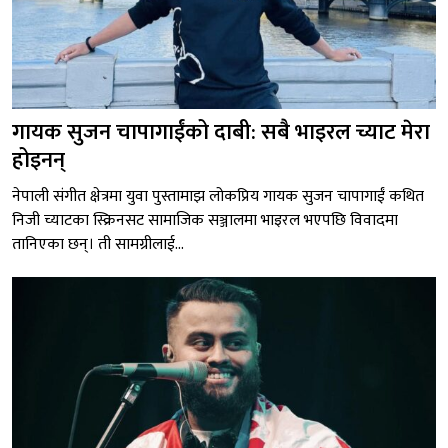
गायक सुजन चापागाईंको दाबी: सबै भाइरल च्याट मेरा
होइनन्
नेपाली संगीत क्षेत्रमा युवा पुस्तामाझ लोकप्रिय गायक सुजन चापागाईं कथित
निजी च्याटका स्क्रिनसट सामाजिक सञ्जालमा भाइरल भएपछि विवादमा
तानिएका छन्। ती सामग्रीलाई...