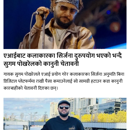
एआईबाट कलाकारका सिर्जना दुरुपयोग भएको भन्दै
सुगम पोखरेलको कानुनी चेतावनी
गायक सुगम पोखरेलले एआई प्रयोग गरेर कलाकारका सिर्जना अनुमति बिना
डिजिटल प्लेटफर्ममा राखी पैसा कमाउनेलाई सो सामग्री हटाउन कडा कानुनी
कारबाहीको चेतावनी दिएका छन्।