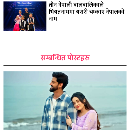
तीन नेपाली बालबालिकाले
भियतनाममा यसरी चम्काए नेपालको
नाम
सम्बन्धित पोस्टहरु