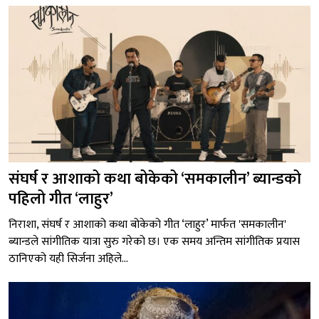
संघर्ष र आशाको कथा बोकेको ‘समकालीन’ ब्यान्डको
पहिलो गीत ‘लाहुर’
निराशा, संघर्ष र आशाको कथा बोकेको गीत ‘लाहुर’ मार्फत 'समकालीन'
ब्यान्डले सांगीतिक यात्रा सुरु गरेको छ। एक समय अन्तिम सांगीतिक प्रयास
ठानिएको यही सिर्जना अहिले...