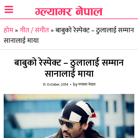
होम
»
गीत / संगीत
»
बाबुको रेस्पेक्ट – ठुलालाई सम्मान
सानालाई माया
बाबुको रेस्पेक्ट – ठुलालाई सम्मान
सानालाई माया
by
15 October, 2014
ग्ल्यामर नेपाल