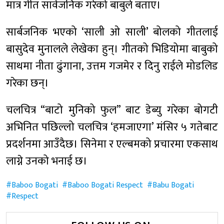
मात्र गीत सार्वजनिक गरेको बाबुले बताए।
सार्बजनिक भएको ‘साली ओ साली’ बोलको गीतलाई
बासुदेव मुनालले लेखेका हुन्। गीतको भिडियोमा बाबुको
साथमा नीता ढुंगाना, उत्तम गजमेर र दिनु राईले मोडलिड
गरेका छन्।
चलचित्र “बाटो मुनिको फुल” बाट डेब्यु गरेका बोगटी
अभिनित पछिल्लो चलचित्र ‘हमजाएगा’ मंसिर ५ गतेबाट
प्रदर्शनमा आउँदैछ। सिनेमा र एल्बमको प्रचारमा एकसाथ
लाग्ने उनको भनाई छ।
Baboo Bogati
Baboo Bogati Respect
Babu Bogati
Respect