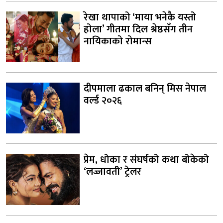
रेखा थापाको ‘माया भनेकै यस्तो
होला’ गीतमा दिल श्रेष्ठसँग तीन
नायिकाको रोमान्स
दीपमाला ढकाल बनिन् मिस नेपाल
वर्ल्ड २०२६
प्रेम, धोका र संघर्षको कथा बोकेको
‘लज्जावती’ ट्रेलर