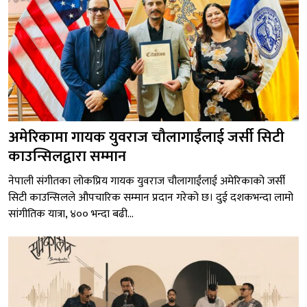
अमेरिकामा गायक युवराज चौलागाईंलाई जर्सी सिटी
काउन्सिलद्वारा सम्मान
नेपाली संगीतका लोकप्रिय गायक युवराज चौलागाईंलाई अमेरिकाको जर्सी
सिटी काउन्सिलले औपचारिक सम्मान प्रदान गरेको छ। दुई दशकभन्दा लामो
सांगीतिक यात्रा, ४०० भन्दा बढी...