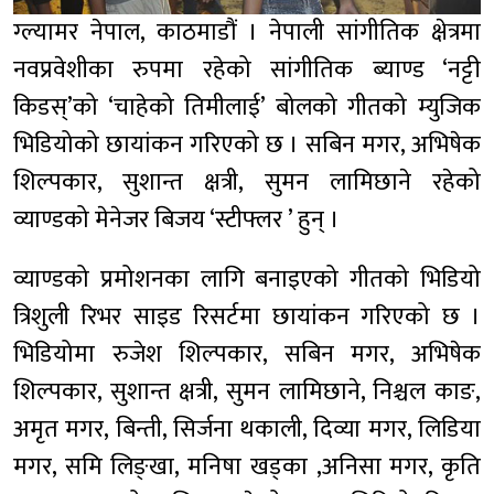
ग्ल्यामर नेपाल, काठमाडौं । नेपाली सांगीतिक क्षेत्रमा
नवप्रवेशीका रुपमा रहेको सांगीतिक ब्याण्ड ‘नट्टी
किडस्’को ‘चाहेको तिमीलाई’ बोलको गीतको म्युजिक
भिडियोको छायांकन गरिएको छ । सबिन मगर, अभिषेक
शिल्पकार, सुशान्त क्षत्री, सुमन लामिछाने रहेको
व्याण्डको मेनेजर बिजय ‘स्टीफ्लर ’ हुन् ।
व्याण्डको प्रमोशनका लागि बनाइएको गीतको भिडियो
त्रिशुली रिभर साइड रिसर्टमा छायांकन गरिएको छ ।
भिडियोमा रुजेश शिल्पकार, सबिन मगर, अभिषेक
शिल्पकार, सुशान्त क्षत्री, सुमन लामिछाने, निश्चल काङ,
अमृत मगर, बिन्ती, सिर्जना थकाली, दिव्या मगर, लिडिया
मगर, समि लिङ्खा, मनिषा खड्का ,अनिसा मगर, कृति