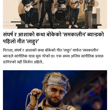
संघर्ष र आशाको कथा बोकेको ‘समकालीन’ ब्यान्डको
पहिलो गीत ‘लाहुर’
निराशा, संघर्ष र आशाको कथा बोकेको गीत ‘लाहुर’ मार्फत 'समकालीन'
ब्यान्डले सांगीतिक यात्रा सुरु गरेको छ। एक समय अन्तिम सांगीतिक प्रयास
ठानिएको यही सिर्जना अहिले...