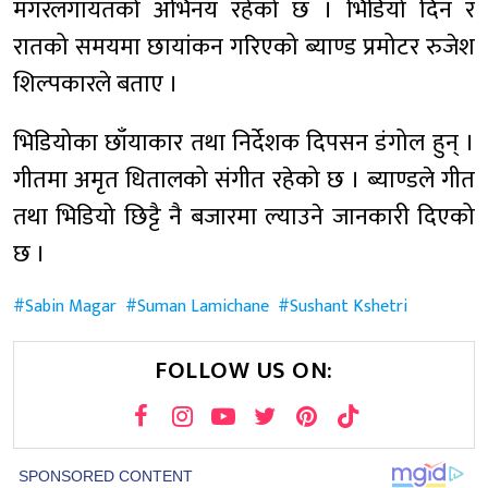
मगरलगायतको अभिनय रहेको छ । भिडियो दिन र
रातको समयमा छायांकन गरिएको ब्याण्ड प्रमोटर रुजेश
शिल्पकारले बताए ।
भिडियोका छाँयाकार तथा निर्देशक दिपसन डंगोल हुन् ।
गीतमा अमृत धितालको संगीत रहेको छ । ब्याण्डले गीत
तथा भिडियो छिट्टै नै बजारमा ल्याउने जानकारी दिएको
छ ।
Sabin Magar
Suman Lamichane
Sushant Kshetri
FOLLOW US ON: