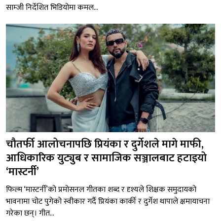
साम्जी निर्देशित भिडियोमा कमल...
चौतर्फी आलोचनापछि प्रियंका र दुर्गेशले मागे माफी,
आधिकारिक युट्युब र सामाजिक सञ्जालबाट हटाइयो
‘मास्टर्नी’
फिल्म ‘मास्टर्नी’को प्रमोसनल गीतका शब्द र दृश्यले शिक्षक समुदायको
भावनामा चोट पुगेको स्वीकार गर्दै प्रियंका कार्की र दुर्गेश थापाले क्षमायाचना
गरेका छन्। गीत...