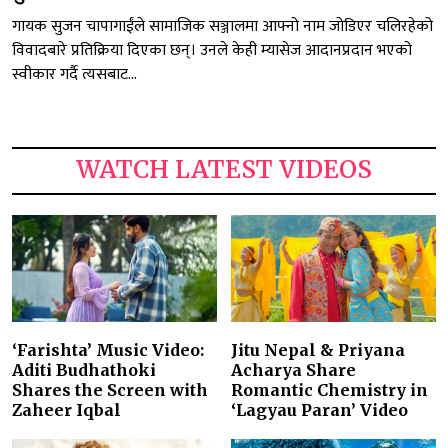
गायक सुजन चापागाईंले सामाजिक सञ्जालमा आफ्नो नाम जोडिएर चलिरहेको
विवादबारे प्रतिक्रिया दिएका छन्। उनले केही म्यासेज आदानप्रदान भएको
स्वीकार गर्दै त्यसबाट...
WATCH LATEST VIDEOS
‘Farishta’ Music Video:
Jitu Nepal & Priyana
Aditi Budhathoki
Acharya Share
Shares the Screen with
Romantic Chemistry in
Zaheer Iqbal
‘Lagyau Paran’ Video