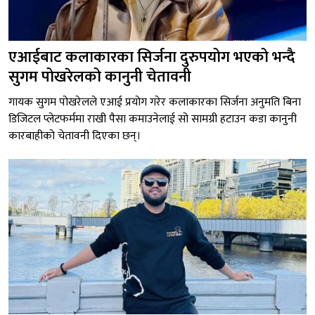
एआईबाट कलाकारका सिर्जना दुरुपयोग भएको भन्दै
सुगम पोखरेलको कानुनी चेतावनी
गायक सुगम पोखरेलले एआई प्रयोग गरेर कलाकारका सिर्जना अनुमति बिना
डिजिटल प्लेटफर्ममा राखी पैसा कमाउनेलाई सो सामग्री हटाउन कडा कानुनी
कारबाहीको चेतावनी दिएका छन्।