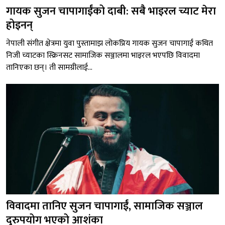
गायक सुजन चापागाईंको दाबी: सबै भाइरल च्याट मेरा
होइनन्
नेपाली संगीत क्षेत्रमा युवा पुस्तामाझ लोकप्रिय गायक सुजन चापागाईं कथित
निजी च्याटका स्क्रिनसट सामाजिक सञ्जालमा भाइरल भएपछि विवादमा
तानिएका छन्। ती सामग्रीलाई...
विवादमा तानिए सुजन चापागाईं, सामाजिक सञ्जाल
दुरुपयोग भएको आशंका