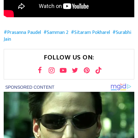
Prasanna Paudel
Samman 2
Sitaram Pokharel
Surabhi
Jain
FOLLOW US ON: