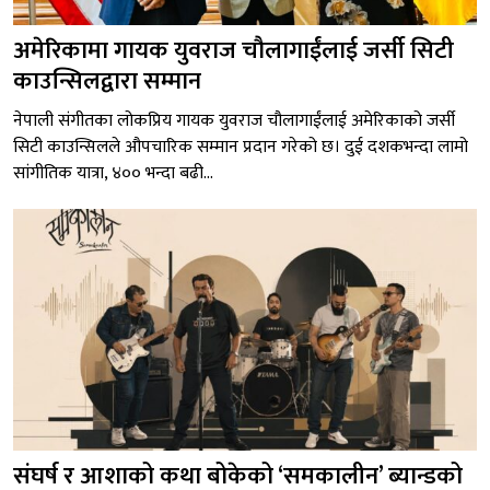
अमेरिकामा गायक युवराज चौलागाईंलाई जर्सी सिटी
काउन्सिलद्वारा सम्मान
नेपाली संगीतका लोकप्रिय गायक युवराज चौलागाईंलाई अमेरिकाको जर्सी
सिटी काउन्सिलले औपचारिक सम्मान प्रदान गरेको छ। दुई दशकभन्दा लामो
सांगीतिक यात्रा, ४०० भन्दा बढी...
संघर्ष र आशाको कथा बोकेको ‘समकालीन’ ब्यान्डको