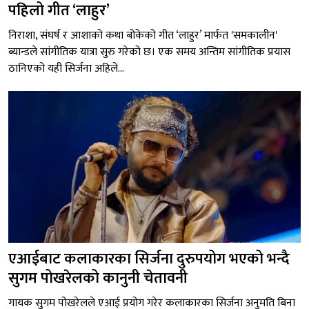
पहिलो गीत ‘लाहुर’
निराशा, संघर्ष र आशाको कथा बोकेको गीत ‘लाहुर’ मार्फत 'समकालीन'
ब्यान्डले सांगीतिक यात्रा सुरु गरेको छ। एक समय अन्तिम सांगीतिक प्रयास
ठानिएको यही सिर्जना अहिले...
एआईबाट कलाकारका सिर्जना दुरुपयोग भएको भन्दै
सुगम पोखरेलको कानुनी चेतावनी
गायक सुगम पोखरेलले एआई प्रयोग गरेर कलाकारका सिर्जना अनुमति बिना