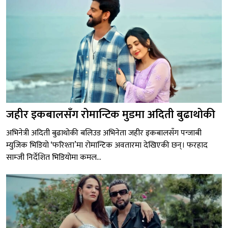
जहीर इकबालसँग रोमान्टिक मुडमा अदिती बुढाथोकी
अभिनेत्री अदिती बुढाथोकी बलिउड अभिनेता जहीर इकबालसँग पन्जाबी
म्युजिक भिडियो ‘फरिश्ता’मा रोमान्टिक अवतारमा देखिएकी छन्। फरहाद
साम्जी निर्देशित भिडियोमा कमल...