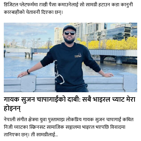
डिजिटल प्लेटफर्ममा राखी पैसा कमाउनेलाई सो सामग्री हटाउन कडा कानुनी
कारबाहीको चेतावनी दिएका छन्।
गायक सुजन चापागाईंको दाबी: सबै भाइरल च्याट मेरा
होइनन्
नेपाली संगीत क्षेत्रमा युवा पुस्तामाझ लोकप्रिय गायक सुजन चापागाईं कथित
निजी च्याटका स्क्रिनसट सामाजिक सञ्जालमा भाइरल भएपछि विवादमा
तानिएका छन्। ती सामग्रीलाई...