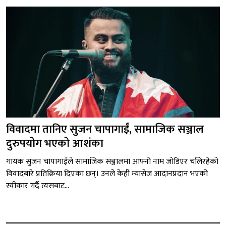
विवादमा तानिए सुजन चापागाईं, सामाजिक सञ्जाल
दुरुपयोग भएको आशंका
गायक सुजन चापागाईंले सामाजिक सञ्जालमा आफ्नो नाम जोडिएर चलिरहेको
विवादबारे प्रतिक्रिया दिएका छन्। उनले केही म्यासेज आदानप्रदान भएको
स्वीकार गर्दै त्यसबाट...