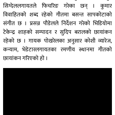
सिग्देललगायतले फिचरिङ गरेका छन् । कुमार
विवाहितको शब्द रहेको गीतमा बसन्त सापकोटाको
संगीत छ । प्रसन्न पौडेलले निर्देशन गरेको भिडियोमा
टेकेन्द्र शाहको सम्पादन र सुदिप बरालको छायांकन
रहेको छ । गायक पोखरेलका अनुसार कोशी व्यारेज,
कन्याम, भेडेटारलगायतका रमणीय स्थानमा गीतको
छायांकन गरिएको हो ।