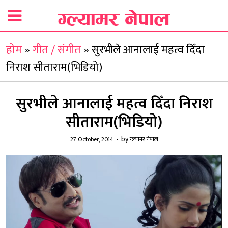
होम
»
गीत / संगीत
»
सुरभीले आनालाई महत्व दिँदा
निराश सीताराम(भिडियो)
सुरभीले आनालाई महत्व दिँदा निराश
सीताराम(भिडियो)
by
27 October, 2014
ग्ल्यामर नेपाल