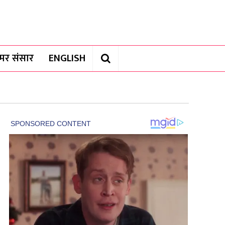
यामर संसार
ENGLISH