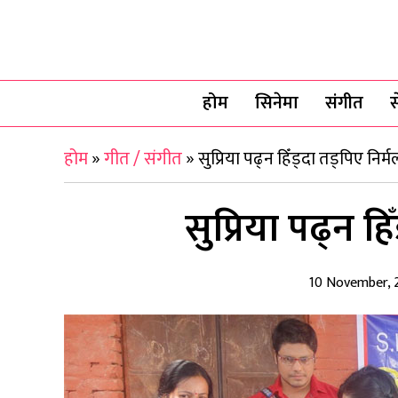
होम
सिनेमा
संगीत
स
होम
»
गीत / संगीत
»
सुप्रिया पढ्न हिँड्दा तड्पिए निर्म
सुप्रिया पढ्न हि
10 November, 