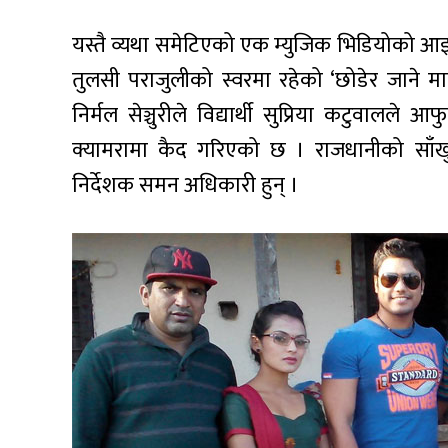
यस्तै व्यथा समेटिएको एक म्युजिक भिडियोको 
तुलसी पराजुलीको स्वरमा रहेको ‘छोडेर जाने 
निर्मल सेञ्चुरीले विद्यार्थी सुप्रिया कटुवालले
क्यामरामा कैद गरिएको छ । राजधानीको साँख
निर्देशक समन अधिकारी हुन् ।