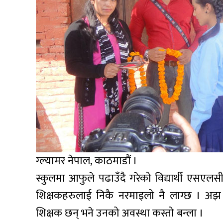
ग्ल्यामर नेपाल, काठमाडौं ।
स्कुलमा आफुले पढाउँदै गरेको विद्यार्थी एसएलस
शिक्षकहरुलाई निकै नरमाइलो नै लाग्छ । अझ तिनै
शिक्षक छन् भने उनको अवस्था कस्तो बन्ला ।