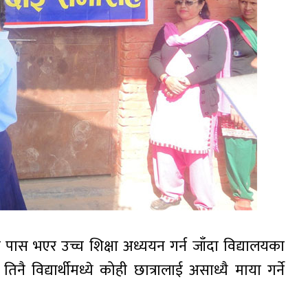
ी पास भएर उच्च शिक्षा अध्ययन गर्न जाँदा विद्यालयका
 विद्यार्थीमध्ये कोही छात्रालाई असाध्यै माया गर्ने