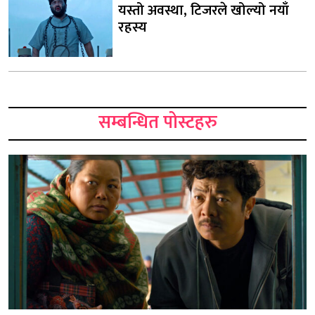
यस्तो अवस्था, टिजरले खोल्यो नयाँ
रहस्य
सम्बन्धित पोस्टहरु