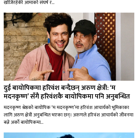
खोजिरहेकी आमाको संघर्ष र...
दुई बायोपिकमा हरिवंश बन्दैछन् अरुण क्षेत्री: ‘म
मदनकृष्ण’ सँगै हरिवंशकै बायोपिकमा पनि अनुबन्धित
मदनकृष्ण श्रेष्ठको बायोपिक ‘म मदनकृष्ण’मा हरिवंश आचार्यको भूमिकाका
लागि अरुण क्षेत्री अनुबन्धित भएका छन्। अरुणले हरिवंश आचार्यको जीवनमा
बन्ने अर्को बायोपिकमा...