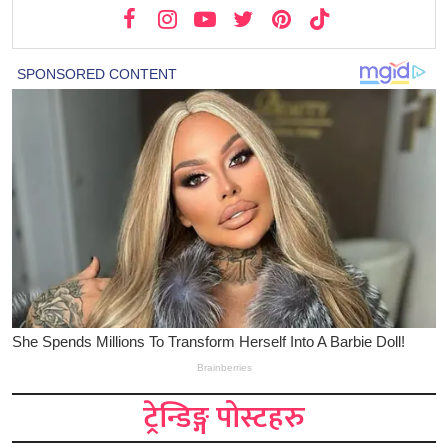
ट्रेन्डिङ्ग पोस्टहरु