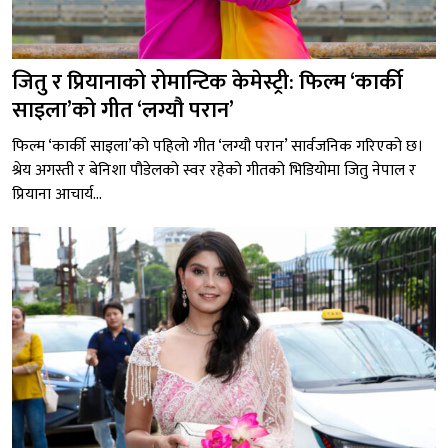
जितु र प्रियानाको रोमान्टिक केमेस्ट्री: फिल्म ‘कार्की
साइला’को गीत ‘लग्यौ परान’
फिल्म ‘कार्की साइला’को पहिलो गीत ‘लग्यौ परान’ सार्वजनिक गरिएको छ।
श्रेय अगस्ती र बेनिशा पौडेलको स्वर रहेको गीतको भिडियोमा जितु नेपाल र
प्रियाना आचार्य...