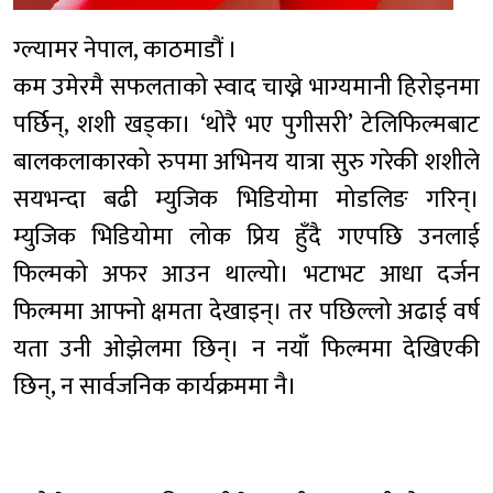
ग्ल्यामर नेपाल, काठमाडौं ।
कम उमेरमै सफलताको स्वाद चाख्ने भाग्यमानी हिरोइनमा
पर्छिन्, शशी खड्का। ‘थोरै भए पुगीसरी’ टेलिफिल्मबाट
बालकलाकारको रुपमा अभिनय यात्रा सुरु गरेकी शशीले
सयभन्दा बढी म्युजिक भिडियोमा मोडलिङ गरिन्।
म्युजिक भिडियोमा लोक प्रिय हुँदै गएपछि उनलाई
फिल्मको अफर आउन थाल्यो। भटाभट आधा दर्जन
फिल्ममा आफ्नो क्षमता देखाइन्। तर पछिल्लो अढाई वर्ष
यता उनी ओझेलमा छिन्। न नयाँ फिल्ममा देखिएकी
छिन्, न सार्वजनिक कार्यक्रममा नै।