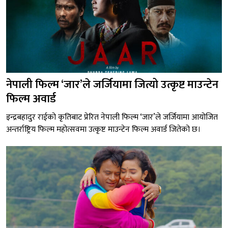
नेपाली फिल्म ‘जार’ले जर्जियामा जित्यो उत्कृष्ट माउन्टेन
फिल्म अवार्ड
इन्द्रबहादुर राईको कृतिबाट प्रेरित नेपाली फिल्म ‘जार’ले जर्जियामा आयोजित
अन्तर्राष्ट्रिय फिल्म महोत्सवमा उत्कृष्ट माउन्टेन फिल्म अवार्ड जितेको छ।