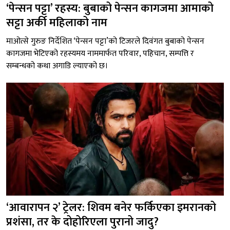
‘पेन्सन पट्टा’ रहस्य: बुबाको पेन्सन कागजमा आमाको
सट्टा अर्की महिलाको नाम
माओत्से गुरुङ निर्देशित ‘पेन्सन पट्टा’को टिजरले दिवंगत बुबाको पेन्सन
कागजमा भेटिएको रहस्यमय नाममार्फत परिवार, पहिचान, सम्पत्ति र
सम्बन्धको कथा अगाडि ल्याएको छ।
‘आवारापन २’ ट्रेलर: शिवम बनेर फर्किएका इमरानको
प्रशंसा, तर के दोहोरिएला पुरानो जादु?