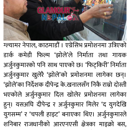
ग्ल्यामर नेपाल, काठमाडौं । एग्रेसिभ प्रमोशनमा उत्रिएको
डार्क कमेडी फिल्म ‘झोले’ले निर्माता तथा गायक
अर्जुनकुमारको पनि साथ पाएको छ। ‘फिट्किरी’ निर्माता
अर्जुनकुमार खुलेरै ‘झोले’को प्रमोशनमा लागेका छन्।
‘झोले’का निर्देशक दीपेन्द्र के.खनालसँग निकै राम्रो दोस्ती
भएकोले अर्जुनकुमार दिल खोलेर प्रमोशनमा लागेका
हुन्। यसअघि दीपेन्द्र र अर्जुनकुमार मिलेर ‘द युगदेखि
युगसम्म’ र ‘चपली हाइट’ बनाएका थिए। अर्जुनकुमारले
शनिबार राजधानीको आरएनएसी क्षेत्रका माइक्रो बस,