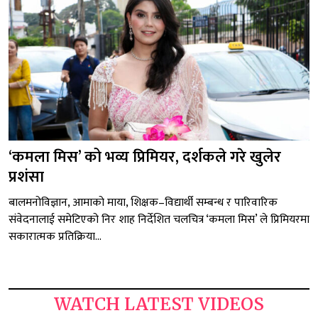
‘कमला मिस’ को भव्य प्रिमियर, दर्शकले गरे खुलेर
प्रशंसा
बालमनोविज्ञान, आमाको माया, शिक्षक–विद्यार्थी सम्बन्ध र पारिवारिक
संवेदनालाई समेटिएको निर शाह निर्देशित चलचित्र ‘कमला मिस’ ले प्रिमियरमा
सकारात्मक प्रतिक्रिया...
WATCH LATEST VIDEOS