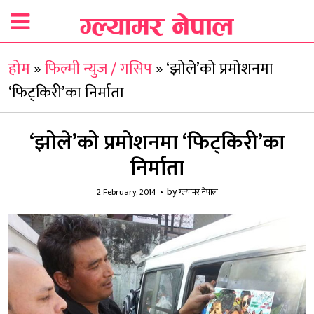
होम
»
फिल्मी न्युज / गसिप
»
‘झोले’को प्रमोशनमा
‘फिट्किरी’का निर्माता
‘झोले’को प्रमोशनमा ‘फिट्किरी’का
निर्माता
by
2 February, 2014
ग्ल्यामर नेपाल