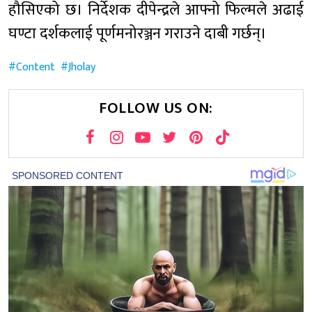
हौसिएको छ। निर्देशक दीपेन्द्रले आफ्नो फिल्मले अढाई
घण्टा दर्शकलाई पूर्णमनोरञ्जन गराउने दाबी गर्छन्।
Content
Jholay
FOLLOW US ON: