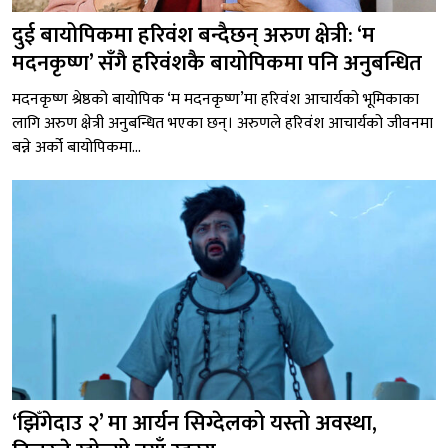
दुई बायोपिकमा हरिवंश बन्दैछन् अरुण क्षेत्री: ‘म
मदनकृष्ण’ सँगै हरिवंशकै बायोपिकमा पनि अनुबन्धित
मदनकृष्ण श्रेष्ठको बायोपिक ‘म मदनकृष्ण’मा हरिवंश आचार्यको भूमिकाका
लागि अरुण क्षेत्री अनुबन्धित भएका छन्। अरुणले हरिवंश आचार्यको जीवनमा
बन्ने अर्को बायोपिकमा...
‘झिँगेदाउ २’ मा आर्यन सिग्देलको यस्तो अवस्था,