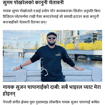
सुगम पोखरेलको कानुनी चेतावनी
गायक सुगम पोखरेलले एआई प्रयोग गरेर कलाकारका सिर्जना अनुमति बिना
डिजिटल प्लेटफर्ममा राखी पैसा कमाउनेलाई सो सामग्री हटाउन कडा कानुनी
कारबाहीको चेतावनी दिएका छन्।
गायक सुजन चापागाईंको दाबी: सबै भाइरल च्याट मेरा
होइनन्
नेपाली संगीत क्षेत्रमा युवा पुस्तामाझ लोकप्रिय गायक सुजन चापागाईं कथित