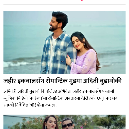
जहीर इकबालसँग रोमान्टिक मुडमा अदिती बुढाथोकी
अभिनेत्री अदिती बुढाथोकी बलिउड अभिनेता जहीर इकबालसँग पन्जाबी
म्युजिक भिडियो ‘फरिश्ता’मा रोमान्टिक अवतारमा देखिएकी छन्। फरहाद
साम्जी निर्देशित भिडियोमा कमल...