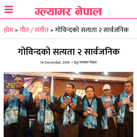
होम
»
गीत / संगीत
»
गोविन्दको सत्यता २ सार्वजनिक
गोविन्दको सत्यता २ सार्वजनिक
by
14 December, 2014
ग्ल्यामर नेपाल