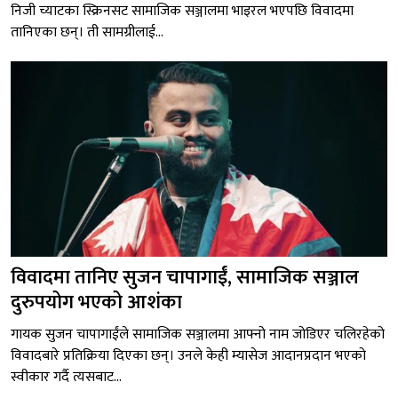
निजी च्याटका स्क्रिनसट सामाजिक सञ्जालमा भाइरल भएपछि विवादमा
तानिएका छन्। ती सामग्रीलाई...
विवादमा तानिए सुजन चापागाईं, सामाजिक सञ्जाल
दुरुपयोग भएको आशंका
गायक सुजन चापागाईंले सामाजिक सञ्जालमा आफ्नो नाम जोडिएर चलिरहेको
विवादबारे प्रतिक्रिया दिएका छन्। उनले केही म्यासेज आदानप्रदान भएको
स्वीकार गर्दै त्यसबाट...