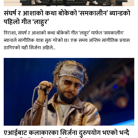
संघर्ष र आशाको कथा बोकेको ‘समकालीन’ ब्यान्डको
पहिलो गीत ‘लाहुर’
निराशा, संघर्ष र आशाको कथा बोकेको गीत ‘लाहुर’ मार्फत 'समकालीन'
ब्यान्डले सांगीतिक यात्रा सुरु गरेको छ। एक समय अन्तिम सांगीतिक प्रयास
ठानिएको यही सिर्जना अहिले...
एआईबाट कलाकारका सिर्जना दुरुपयोग भएको भन्दै