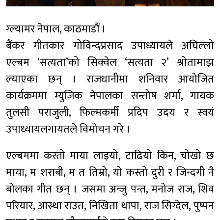
ग्ल्यामर नेपाल, काठमाडौं ।
बैंकर गीतकार गोविन्दप्रसाद उपाध्यायले अघिल्लो
एल्बम ‘सत्यता’को सिक्वेल ‘सत्यता २’ श्रोतामाझ
ल्याएका छन् । राजधानीमा शनिवार आयोजित
कार्यक्रममा म्युजिक नेपालका सन्तोष शर्मा, गायक
तुलसी पराजुली, फिल्मकर्मी प्रदिप उदय र स्वयं
उपाध्यायलगायतले विमोचन गरे ।
एल्बममा कस्तो माया लाइयो, टाढियो किन, चोखो छ
माया, म शराबी, म त तिम्रो, यो कस्तो दुरी र जिन्दगी नै
बोलका गीत छन् । जसमा अन्जु पन्त, मनोज राज, शिव
परियार, आस्था राउत, निखिता थापा, राज सिग्देल, पुष्पन