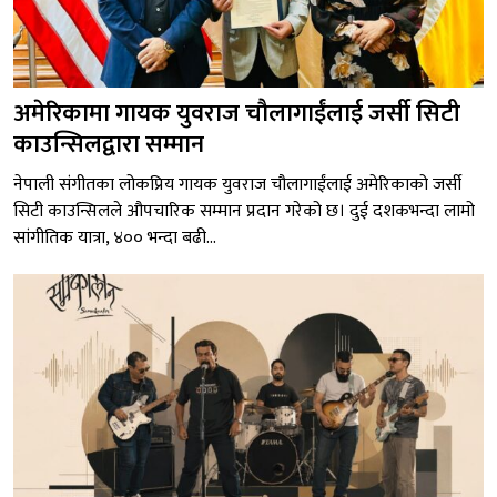
अमेरिकामा गायक युवराज चौलागाईंलाई जर्सी सिटी
काउन्सिलद्वारा सम्मान
नेपाली संगीतका लोकप्रिय गायक युवराज चौलागाईंलाई अमेरिकाको जर्सी
सिटी काउन्सिलले औपचारिक सम्मान प्रदान गरेको छ। दुई दशकभन्दा लामो
सांगीतिक यात्रा, ४०० भन्दा बढी...