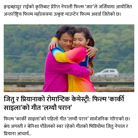
इन्द्रबहादुर राईको कृतिबाट प्रेरित नेपाली फिल्म ‘जार’ले जर्जियामा आयोजित
अन्तर्राष्ट्रिय फिल्म महोत्सवमा उत्कृष्ट माउन्टेन फिल्म अवार्ड जितेको छ।
जितु र प्रियानाको रोमान्टिक केमेस्ट्री: फिल्म ‘कार्की
साइला’को गीत ‘लग्यौ परान’
फिल्म ‘कार्की साइला’को पहिलो गीत ‘लग्यौ परान’ सार्वजनिक गरिएको छ।
श्रेय अगस्ती र बेनिशा पौडेलको स्वर रहेको गीतको भिडियोमा जितु नेपाल र
प्रियाना आचार्य...