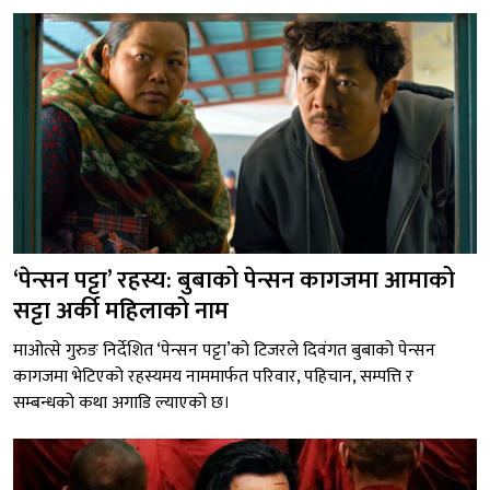
‘पेन्सन पट्टा’ रहस्य: बुबाको पेन्सन कागजमा आमाको
सट्टा अर्की महिलाको नाम
माओत्से गुरुङ निर्देशित ‘पेन्सन पट्टा’को टिजरले दिवंगत बुबाको पेन्सन
कागजमा भेटिएको रहस्यमय नाममार्फत परिवार, पहिचान, सम्पत्ति र
सम्बन्धको कथा अगाडि ल्याएको छ।