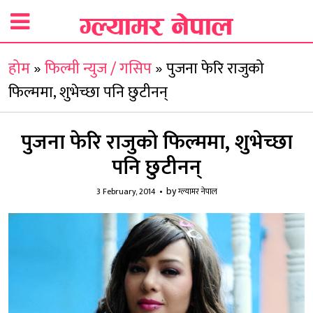
होम
»
फिल्मी न्युज / गसिप
»
पुजना फेरि राजुको
फिल्ममा, शुभेच्छा पनि छुटीनन्
पुजना फेरि राजुको फिल्ममा, शुभेच्छा
पनि छुटीनन्
by
3 February, 2014
ग्ल्यामर नेपाल