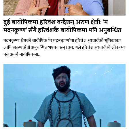
दुई बायोपिकमा हरिवंश बन्दैछन् अरुण क्षेत्री: ‘म
मदनकृष्ण’ सँगै हरिवंशकै बायोपिकमा पनि अनुबन्धित
मदनकृष्ण श्रेष्ठको बायोपिक ‘म मदनकृष्ण’मा हरिवंश आचार्यको भूमिकाका
लागि अरुण क्षेत्री अनुबन्धित भएका छन्। अरुणले हरिवंश आचार्यको जीवनमा
बन्ने अर्को बायोपिकमा...