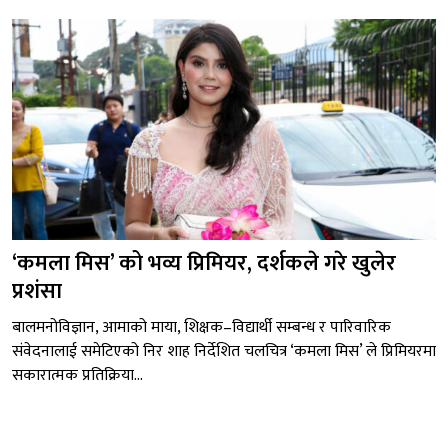
‘कमला मिस’ को भव्य प्रिमियर, दर्शकले गरे खुलेर
प्रशंसा
बालमनोविज्ञान, आमाको माया, शिक्षक–विद्यार्थी सम्बन्ध र पारिवारिक
संवेदनालाई समेटिएको निर शाह निर्देशित चलचित्र ‘कमला मिस’ ले प्रिमियरमा
सकारात्मक प्रतिक्रिया...