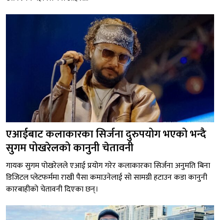
एआईबाट कलाकारका सिर्जना दुरुपयोग भएको भन्दै
सुगम पोखरेलको कानुनी चेतावनी
गायक सुगम पोखरेलले एआई प्रयोग गरेर कलाकारका सिर्जना अनुमति बिना
डिजिटल प्लेटफर्ममा राखी पैसा कमाउनेलाई सो सामग्री हटाउन कडा कानुनी
कारबाहीको चेतावनी दिएका छन्।