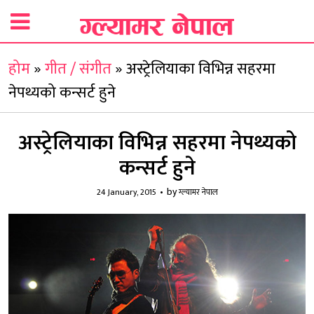
होम
»
गीत / संगीत
»
अस्ट्रेलियाका विभिन्न सहरमा
नेपथ्यको कन्सर्ट हुने
अस्ट्रेलियाका विभिन्न सहरमा नेपथ्यको
कन्सर्ट हुने
by
24 January, 2015
ग्ल्यामर नेपाल