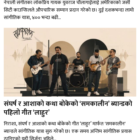
नेपाली संगीतका लोकप्रिय गायक युवराज चौलागाईंलाई अमेरिकाको जर्सी
सिटी काउन्सिलले औपचारिक सम्मान प्रदान गरेको छ। दुई दशकभन्दा लामो
सांगीतिक यात्रा, ४०० भन्दा बढी...
संघर्ष र आशाको कथा बोकेको ‘समकालीन’ ब्यान्डको
पहिलो गीत ‘लाहुर’
निराशा, संघर्ष र आशाको कथा बोकेको गीत ‘लाहुर’ मार्फत 'समकालीन'
ब्यान्डले सांगीतिक यात्रा सुरु गरेको छ। एक समय अन्तिम सांगीतिक प्रयास
ठानिएको यही सिर्जना अहिले...