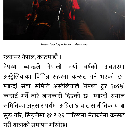
Nepathya to perform in Australia
ग्ल्यामर नेपाल, काठमाडौँ ।
नेपथ्य ब्यान्डले नेपाली नयाँ वर्षको अवसरमा
अस्ट्रेलियाका विभिन्न सहरमा कन्सर्ट गर्ने भएको छ।
म्याग्दी सेवा समिति अस्ट्रेलियाले ‘नेपथ्य टुर २०१५’
कन्सर्ट गर्ने बारे जानकारी दिएको छ। म्याग्दी समाज
समितिका अनुसार पर्थमा अप्रिल ४ बाट सांगीतिक यात्रा
सुरु गरि, सिड्नीमा ११ र २६ तारिखमा मेलबर्नमा कन्सर्ट
गरी यात्राको समापन गरिनेछ।