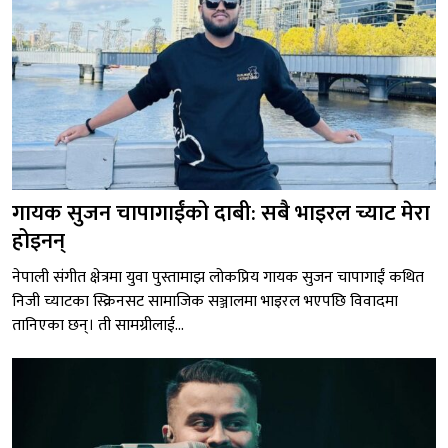
गायक सुजन चापागाईंको दाबी: सबै भाइरल च्याट मेरा
होइनन्
नेपाली संगीत क्षेत्रमा युवा पुस्तामाझ लोकप्रिय गायक सुजन चापागाईं कथित
निजी च्याटका स्क्रिनसट सामाजिक सञ्जालमा भाइरल भएपछि विवादमा
तानिएका छन्। ती सामग्रीलाई...