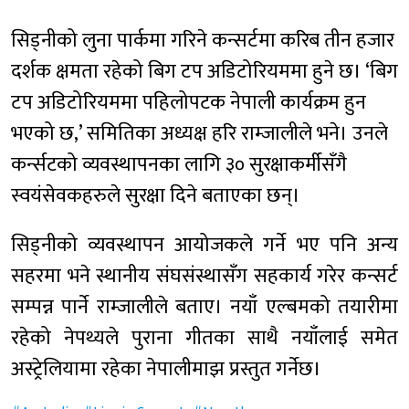
सिड्नीको लुना पार्कमा गरिने कन्सर्टमा करिब तीन हजार
दर्शक क्षमता रहेको बिग टप अडिटोरियममा हुने छ। ‘बिग
टप अडिटोरियममा पहिलोपटक नेपाली कार्यक्रम हुन
भएको छ,’ समितिका अध्यक्ष हरि राम्जालीले भने। उनले
कर्न्सटको व्यवस्थापनका लागि ३० सुरक्षाकर्मीसँगै
स्वयंसेवकहरुले सुरक्षा दिने बताएका छन्।
सिड्नीको व्यवस्थापन आयोजकले गर्ने भए पनि अन्य
सहरमा भने स्थानीय संघसंस्थासँग सहकार्य गरेर कन्सर्ट
सम्पन्न पार्ने राम्जालीले बताए। नयाँ एल्बमको तयारीमा
रहेको नेपथ्यले पुराना गीतका साथै नयाँलाई समेत
अस्ट्रेलियामा रहेका नेपालीमाझ प्रस्तुत गर्नेछ।