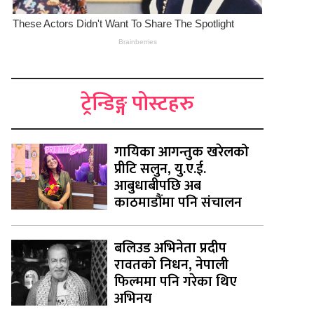
ट्रेन्डिङ्ग पोस्टहरु
गायिका आगन्तुक खरेलको
प्रीटि सलुन, यु.ए.ई.
आबुधाबीपछि अब
काठमाडौंमा पनि संचालन
बलिउड अभिनेता प्रदीप
रावतको निधन, नेपाली
फिल्ममा पनि गरेका थिए
अभिनय