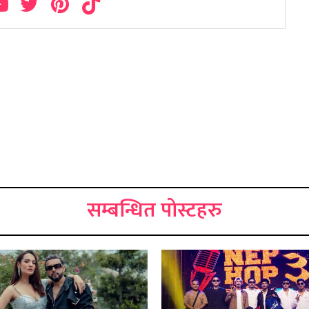
सम्बन्धित पोस्टहरु