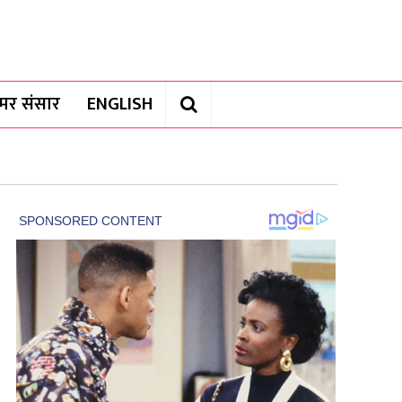
यामर संसार
ENGLISH