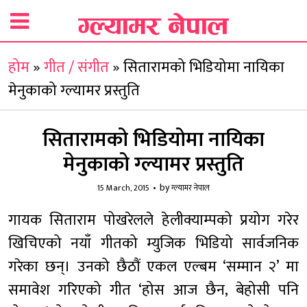
होम
»
गीत / संगीत
»
सितारामको भिडियोमा नायिका
मेनुकाको ग्ल्यामर प्रस्तुति
सितारामको भिडियोमा नायिका
मेनुकाको ग्ल्यामर प्रस्तुति
by
15 March, 2015
ग्ल्यामर नेपाल
गायक सिताराम पोखरेलले हेलीक्याम्पको प्रयोग गरेर
खिचिएको नयाँ गीतको म्युजिक भिडियो सार्वजनिक
गरेका छन्। उनको छैठौं एकल एल्बम ‘सम्मान २’ मा
समावेश गरिएको गीत ‘होस आज छैन, बेहोसी पनि