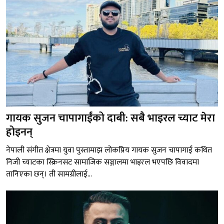
गायक सुजन चापागाईंको दाबी: सबै भाइरल च्याट मेरा
होइनन्
नेपाली संगीत क्षेत्रमा युवा पुस्तामाझ लोकप्रिय गायक सुजन चापागाईं कथित
निजी च्याटका स्क्रिनसट सामाजिक सञ्जालमा भाइरल भएपछि विवादमा
तानिएका छन्। ती सामग्रीलाई...