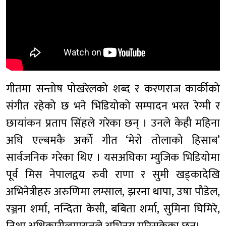
गीतमा सन्तोष पोखरेलको शब्द र करणराज कार्कीको
संगीत रहेको छ भने भिडियोको सम्पादन भरत रेग्मी र
छायांकन प्रताप सिंहले गरेका छन् । उनले केही महिना
अघि एल्बमकै अर्को गीत ‘मेरो तोलाको हिसाब’
सार्वजनिक गरेका थिए । यसअघिका म्युजिक भिडियोमा
पूर्व मिस नेपालद्वय रुवी राणा र सुमी खड्कादेखि
अभिनेत्रीहरु अरुणिमा लम्साल, झरना थापा, उषा पौडेल,
रञ्जना शर्मा, नन्दिता केसी, बबिता शर्मा, सुमिना घिमिरे,