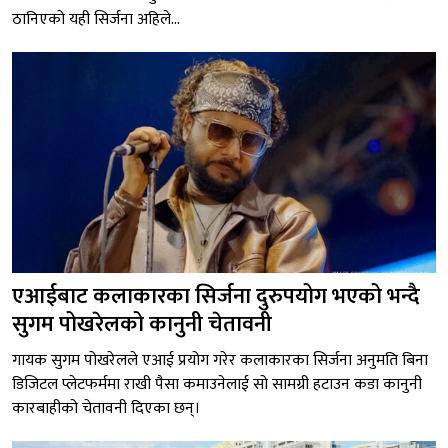
ठानिएको यही सिर्जना अहिले...
एआईबाट कलाकारका सिर्जना दुरुपयोग भएको भन्दै
सुगम पोखरेलको कानुनी चेतावनी
गायक सुगम पोखरेलले एआई प्रयोग गरेर कलाकारका सिर्जना अनुमति बिना
डिजिटल प्लेटफर्ममा राखी पैसा कमाउनेलाई सो सामग्री हटाउन कडा कानुनी
कारबाहीको चेतावनी दिएका छन्।