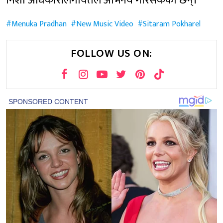
निशा अधिकारीलगायतले अभिनय गरिसकेका छन्।
Menuka Pradhan
New Music Video
Sitaram Pokharel
FOLLOW US ON: