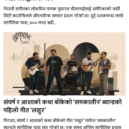
नेपाली संगीतका लोकप्रिय गायक युवराज चौलागाईंलाई अमेरिकाको जर्सी
सिटी काउन्सिलले औपचारिक सम्मान प्रदान गरेको छ। दुई दशकभन्दा लामो
सांगीतिक यात्रा, ४०० भन्दा बढी...
संघर्ष र आशाको कथा बोकेको ‘समकालीन’ ब्यान्डको
पहिलो गीत ‘लाहुर’
निराशा, संघर्ष र आशाको कथा बोकेको गीत ‘लाहुर’ मार्फत 'समकालीन'
ब्यान्डले सांगीतिक यात्रा सुरु गरेको छ। एक समय अन्तिम सांगीतिक प्रयास