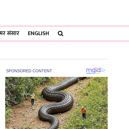
यामर संसार
ENGLISH