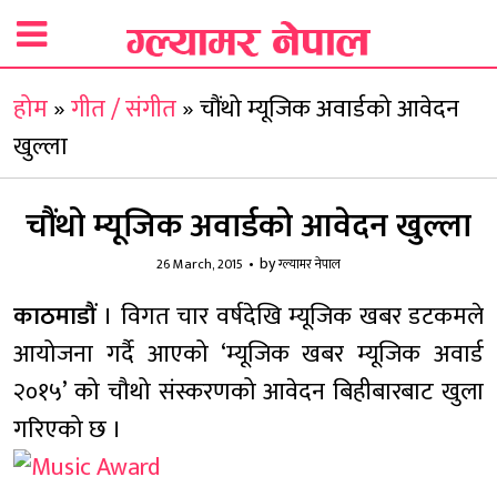
होम
»
गीत / संगीत
»
चौंथो म्यूजिक अवार्डको आवेदन
खुल्ला
चौंथो म्यूजिक अवार्डको आवेदन खुल्ला
by
26 March, 2015
ग्ल्यामर नेपाल
काठमाडौं
। विगत चार वर्षदेखि म्यूजिक खबर डटकमले
आयोजना गर्दै आएको ‘म्यूजिक खबर म्यूजिक अवार्ड
२०१५’ को चौथो संस्करणको आवेदन बिहीबारबाट खुला
गरिएको छ ।