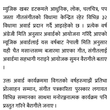
म्युजिक खबर डटकमले आधुनिक, लोक, चलचित्र, पप
जस्ता गीतसंगीतको विधामा केन्द्रित रहेर विभिन्न ३२
विधामा अवार्ड प्रदान गर्दै आइरहेको छ । प्रत्येक वर्ष
अंग्रेजी मिति अनुसार अवार्डको आयोजना गरिँदै आएको
म्यूजिक अवार्डलाई यस वर्षबाट नेपाली मिति अनुसार
यही चैत मसान्तसम्म बजारमा आएका गीत, संगीतलाई
अवार्डमा सहभागी गराइने आयोजक सुमन वैरागीले बताए
।
उक्त अवार्ड कार्यक्रममा विगतको वर्षहरुमाझैं प्रतिभा
प्रोत्साहन सम्मान, संगीत पत्रकारिता पुरस्कार लगायत
विभिन्न सम्मानका साथमा मनोरञ्जनात्मक कार्यक्रम पनि
प्रस्तुत गरिने बैरागीले जनाए ।