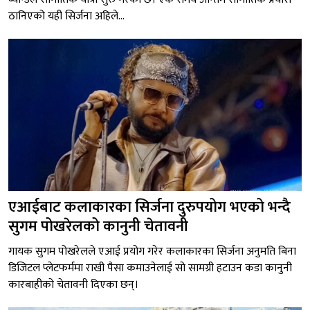
ठानिएको यही सिर्जना अहिले...
एआईबाट कलाकारका सिर्जना दुरुपयोग भएको भन्दै
सुगम पोखरेलको कानुनी चेतावनी
गायक सुगम पोखरेलले एआई प्रयोग गरेर कलाकारका सिर्जना अनुमति बिना
डिजिटल प्लेटफर्ममा राखी पैसा कमाउनेलाई सो सामग्री हटाउन कडा कानुनी
कारबाहीको चेतावनी दिएका छन्।