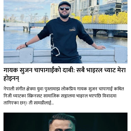
गायक सुजन चापागाईंको दाबी: सबै भाइरल च्याट मेरा
होइनन्
नेपाली संगीत क्षेत्रमा युवा पुस्तामाझ लोकप्रिय गायक सुजन चापागाईं कथित
निजी च्याटका स्क्रिनसट सामाजिक सञ्जालमा भाइरल भएपछि विवादमा
तानिएका छन्। ती सामग्रीलाई...